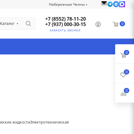
Набережные Челны
+7 (8552) 78-11-20
Каталог
+7 (937) 000-30-15
0
ЗАКАЗАТЬ ЗВОНОК
0
0
0
ческие жидкости
Электротехническая