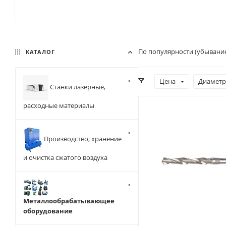
По популярности (убывани
КАТАЛОГ
Цена
Диаметр
Станки лазерные,
расходные материалы
Производство, хранение
и очистка сжатого воздуха
Металлообрабатывающее
оборудование