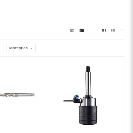
Материал