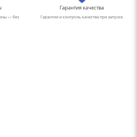
ы
Гарантия качества
ены — без
Гарантии и контроль качества при запуске.