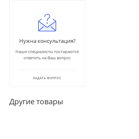
Нужна консультация?
Наши специалисты постараются
ответить на Ваш вопрос
ЗАДАТЬ ВОПРОС
Другие товары