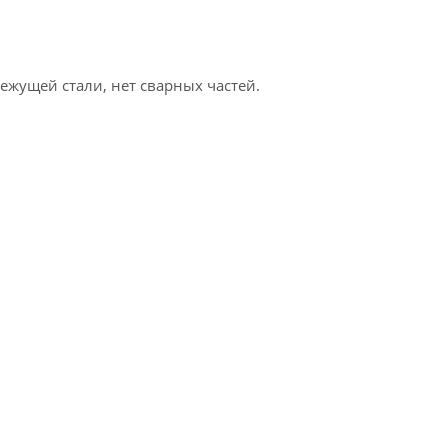
ежущей стали, нет сварных частей.