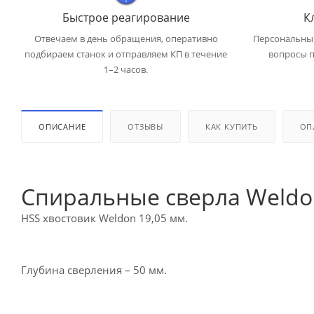
Быстрое реагирование
К
Отвечаем в день обращения, оперативно
Персональный
подбираем станок и отправляем КП в течение
вопросы п
1–2 часов.
ОПИСАНИЕ
ОТЗЫВЫ
КАК КУПИТЬ
ОП
Спиральные сверла Weldo
HSS хвостовик Weldon 19,05 мм.
Глубина сверления – 50 мм.