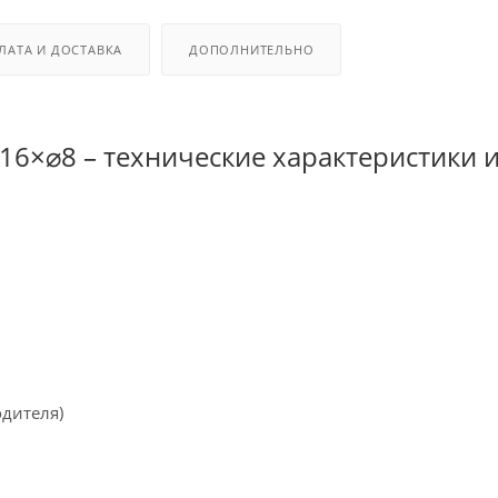
ЛАТА И ДОСТАВКА
ДОПОЛНИТЕЛЬНО
16×⌀8 – технические характеристики 
одителя)