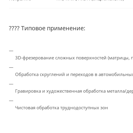
???? Типовое применение:
3D-фрезерование сложных поверхностей (матрицы, 
Обработка скруглений и переходов в автомобильны
Гравировка и художественная обработка металла/де
Чистовая обработка труднодоступных зон