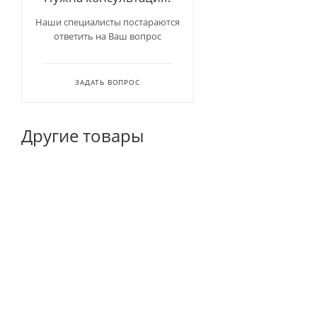
Наши специалисты постараются
ответить на Ваш вопрос
ЗАДАТЬ ВОПРОС
Другие товары