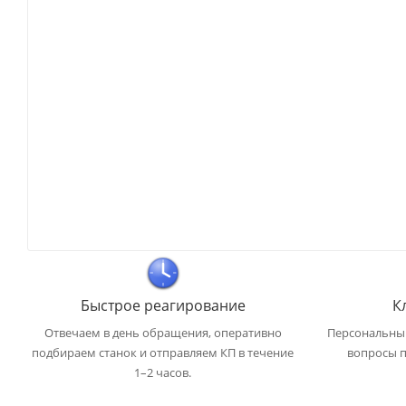
Быстрое реагирование
К
Отвечаем в день обращения, оперативно
Персональный
подбираем станок и отправляем КП в течение
вопросы п
1–2 часов.