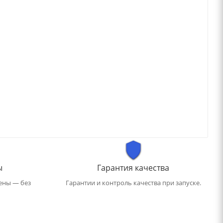
ы
Гарантия качества
ены — без
Гарантии и контроль качества при запуске.