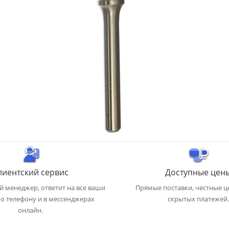
лиентский сервис
Доступные цен
 менеджер, ответит на все ваши
Прямые поставки, честные ц
о телефону и в мессенджерах
скрытых платежей.
онлайн.