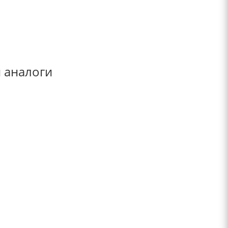
и аналоги