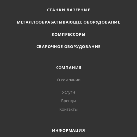
СТАНКИ ЛАЗЕРНЫЕ
МЕТАЛЛООБРАБАТЫВАЮЩЕЕ ОБОРУДОВАНИЕ
КОМПРЕССОРЫ
СВАРОЧНОЕ ОБОРУДОВАНИЕ
КОМПАНИЯ
О компании
Услуги
Бренды
Контакты
ИНФОРМАЦИЯ