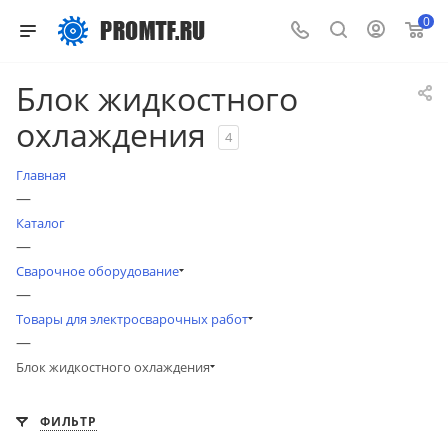
0
Блок жидкостного
охлаждения
4
Главная
—
Каталог
—
Сварочное оборудование
—
Товары для электросварочных работ
—
Блок жидкостного охлаждения
ФИЛЬТР