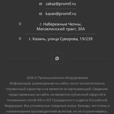
zakaz@promtf.ru
kazan@promtf.ru
г. Набережные Челны,
Мензелинский тракт, 30А
г. Казань, улица Суворова, 19/239
2026 © Промышленное оборудование
Информация, размещённая на сайте, носит исключительно
справочный характер и не является исчерпывающей. Сведения,
представленные на сайте, не являются публичной офертой в
понимании статей 435 и 437 Гражданского кодекса Российской
Федерации. Все упомянутые товарные знаки, бренды, логотипы и
наименования производителей включая, но не ограничиваясь: