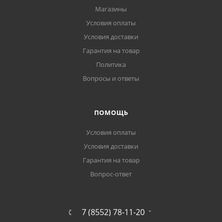
Магазины
Условия оплаты
Условия доставки
Гарантия на товар
Политика
Вопросы и ответы
ПОМОЩЬ
Условия оплаты
Условия доставки
Гарантия на товар
Вопрос-ответ
7 (8552) 78-11-20