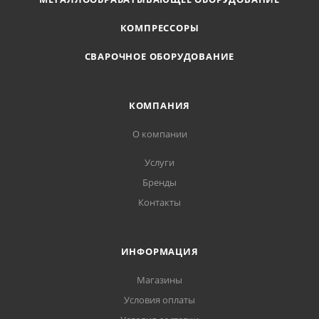
КОМПРЕССОРЫ
СВАРОЧНОЕ ОБОРУДОВАНИЕ
КОМПАНИЯ
О компании
Услуги
Бренды
Контакты
ИНФОРМАЦИЯ
Магазины
Условия оплаты