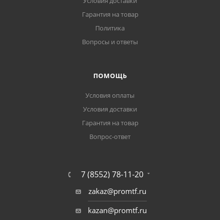
Условия доставки
Гарантия на товар
Политика
Вопросы и ответы
ПОМОЩЬ
Условия оплаты
Условия доставки
Гарантия на товар
Вопрос-ответ
7 (8552) 78-11-20
zakaz@promtf.ru
kazan@promtf.ru