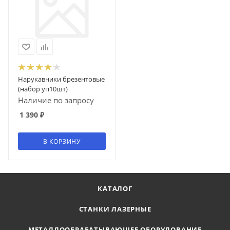
Нарукавники брезентовые
(набор уп10шт)
Наличие по запросу
1 390
₽
В КОРЗИНУ
КАТАЛОГ
СТАНКИ ЛАЗЕРНЫЕ
МЕТАЛЛООБРАБАТЫВАЮЩЕЕ ОБОРУДОВАНИЕ