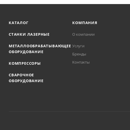
КАТАЛОГ
КОМПАНИЯ
СТАНКИ ЛАЗЕРНЫЕ
О компании
МЕТАЛЛООБРАБАТЫВАЮЩЕЕ
Услуги
ОБОРУДОВАНИЕ
Бренды
Контакты
КОМПРЕССОРЫ
СВАРОЧНОЕ
ОБОРУДОВАНИЕ