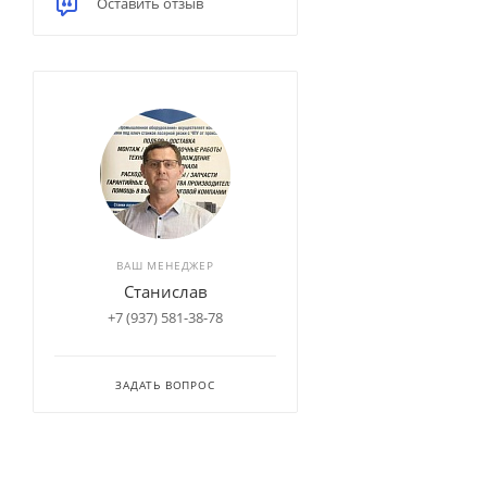
Оставить отзыв
ВАШ МЕНЕДЖЕР
Станислав
+7 (937) 581-38-78
ЗАДАТЬ ВОПРОС