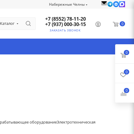
Набережные Челны
+7 (8552) 78-11-20
Каталог
+7 (937) 000-30-15
0
ЗАКАЗАТЬ ЗВОНОК
0
0
0
рабатывающее оборудование
Электротехническая