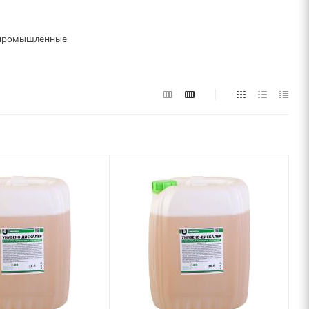
 промышленные