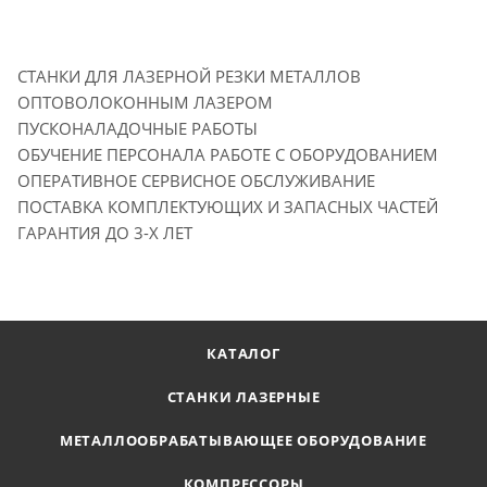
СТАНКИ ДЛЯ ЛАЗЕРНОЙ РЕЗКИ МЕТАЛЛОВ
ОПТОВОЛОКОННЫМ ЛАЗЕРОМ
ПУСКОНАЛАДОЧНЫЕ РАБОТЫ
ОБУЧЕНИЕ ПЕРСОНАЛА РАБОТЕ С ОБОРУДОВАНИЕМ
ОПЕРАТИВНОЕ СЕРВИСНОЕ ОБСЛУЖИВАНИЕ
ПОСТАВКА КОМПЛЕКТУЮЩИХ И ЗАПАСНЫХ ЧАСТЕЙ
ГАРАНТИЯ ДО 3-Х ЛЕТ
КАТАЛОГ
СТАНКИ ЛАЗЕРНЫЕ
МЕТАЛЛООБРАБАТЫВАЮЩЕЕ ОБОРУДОВАНИЕ
КОМПРЕССОРЫ