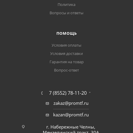
Политика
Вопросы и ответы
ПОМОЩЬ
Условия оплаты
Условия доставки
Гарантия на товар
Вопрос-ответ
7 (8552) 78-11-20
zakaz@promtf.ru
kazan@promtf.ru
г. Набережные Челны,
Мензелинский тракт, 30А