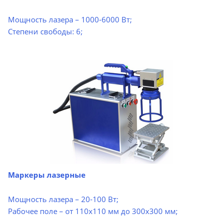
Мощность лазера – 1000-6000 Вт;
Степени свободы: 6;
Маркеры лазерные
Мощность лазера – 20-100 Вт;
Рабочее поле – от 110х110 мм до 300х300 мм;