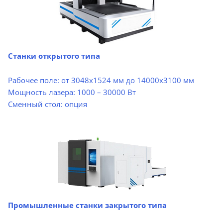
Станки открытого типа
Рабочее поле: от 3048х1524 мм до 14000х3100 мм
Мощность лазера: 1000 – 30000 Вт
Сменный стол: опция
Промышленные станки закрытого типа