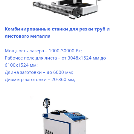
Комбинированные станки для резки труб и
листового металла
Мощность лазера – 1000-30000 Вт;
Рабочее поле для листа – от 3048х1524 мм до
6100х1524 мм;
Длина заготовки – до 6000 мм;
Диаметр заготовки – 20-360 мм;