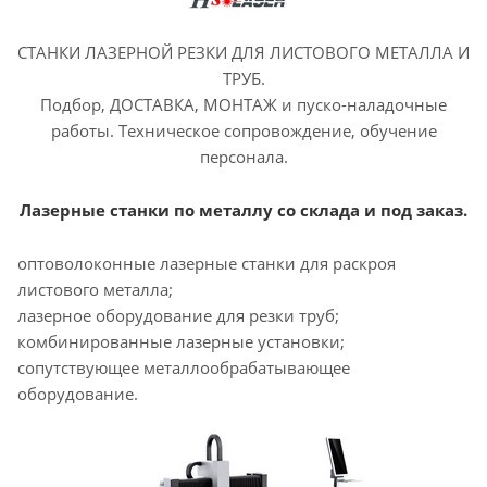
СТАНКИ ЛАЗЕРНОЙ РЕЗКИ ДЛЯ ЛИСТОВОГО МЕТАЛЛА И
ТРУБ.
Подбор, ДОСТАВКА, МОНТАЖ и пуско-наладочные
работы. Техническое сопровождение, обучение
персонала.
Лазерные станки по металлу со склада и под заказ.
оптоволоконные лазерные станки для раскроя
листового металла;
лазерное оборудование для резки труб;
комбинированные лазерные установки;
сопутствующее металлообрабатывающее
оборудование.