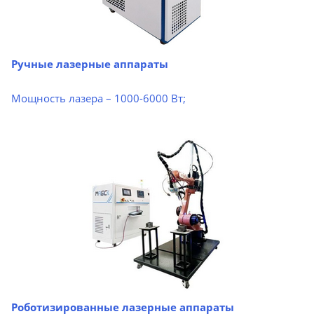
Ручные лазерные аппараты
Мощность лазера – 1000-6000 Вт;
Роботизированные лазерные аппараты