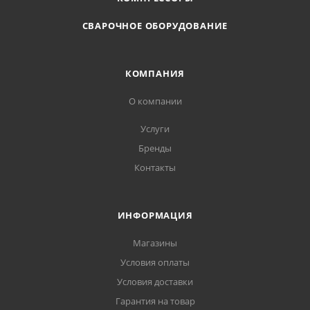
СВАРОЧНОЕ ОБОРУДОВАНИЕ
КОМПАНИЯ
О компании
Услуги
Бренды
Контакты
ИНФОРМАЦИЯ
Магазины
Условия оплаты
Условия доставки
Гарантия на товар