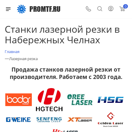
0
Станки лазерной резки в
Набережных Челнах
Главная
—
Лазерная резка
Продажа станков лазерной резки от
производителя. Работаем с 2003 года.