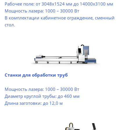
Рабочее поле: от 3048х1524 мм до 14000х3100 мм
Мощность лазера: 1000 – 30000 Вт
В комплектации кабинетное ограждение, сменный
стол.
Станки для обработки труб
Мощность лазера: 1000 – 30000 Вт
Диаметр круглой трубы: до 460 мм
Длина заготовки: до 12,0 м