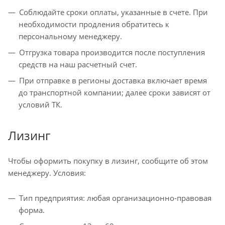
Соблюдайте сроки оплаты, указанные в счете. При
необходимости продления обратитесь к
персональному менеджеру.
Отгрузка товара производится после поступления
средств на наш расчетный счет.
При отправке в регионы доставка включает время
до транспортной компании; далее сроки зависят от
условий ТК.
Лизинг
Чтобы оформить покупку в лизинг, сообщите об этом
менеджеру. Условия:
Тип предприятия: любая организационно-правовая
форма.