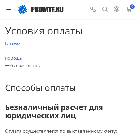
0
Условия оплаты
Главная
—
Помощь
—
Условия оплаты
Способы оплаты
Безналичный расчет для
юридических лиц
Оплата осуществляется по выставленному счету: