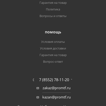
Гарантия на товар
Политика
Вопросы и ответы
ПОМОЩЬ
Условия оплаты
Условия доставки
Гарантия на товар
Вопрос-ответ
7 (8552) 78-11-20
zakaz@promtf.ru
kazan@promtf.ru