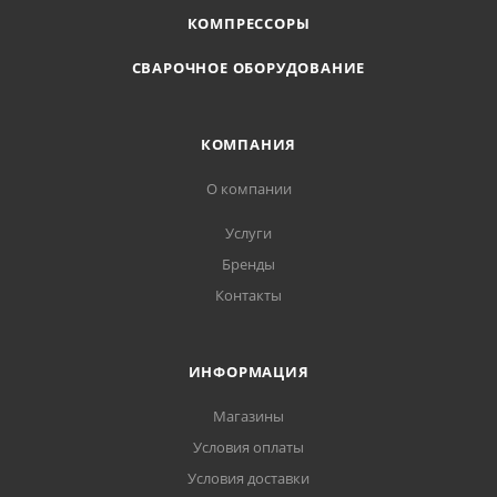
КОМПРЕССОРЫ
СВАРОЧНОЕ ОБОРУДОВАНИЕ
КОМПАНИЯ
О компании
Услуги
Бренды
Контакты
ИНФОРМАЦИЯ
Магазины
Условия оплаты
Условия доставки