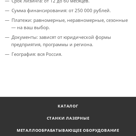
Срок лизинга: от 12 до 60 месяцев.
Сумма финансирования: от 250 000 рублей.
Платежи: равномерные, неравномерные, сезонные
— на ваш выбор.
Документы: зависят от юридической формы
предприятия, программы и региона.
География: вся Россия.
КАТАЛОГ
СТАНКИ ЛАЗЕРНЫЕ
МЕТАЛЛООБРАБАТЫВАЮЩЕЕ ОБОРУДОВАНИЕ