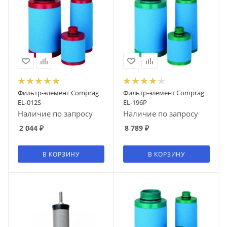
Фильтр-элемент Comprag
Фильтр-элемент Comprag
EL-012S
EL-196P
Наличие по запросу
Наличие по запросу
2 044
₽
8 789
₽
В КОРЗИНУ
В КОРЗИНУ