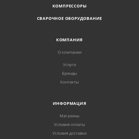
КОМПРЕССОРЫ
СВАРОЧНОЕ ОБОРУДОВАНИЕ
КОМПАНИЯ
О компании
Услуги
Бренды
Контакты
ИНФОРМАЦИЯ
Магазины
Условия оплаты
Условия доставки