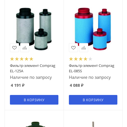
Фильтр-элемент Comprag
Фильтр-элемент Comprag
EL-125A
EL-085S
Наличие по запросу
Наличие по запросу
4 191
₽
4 088
₽
В КОРЗИНУ
В КОРЗИНУ