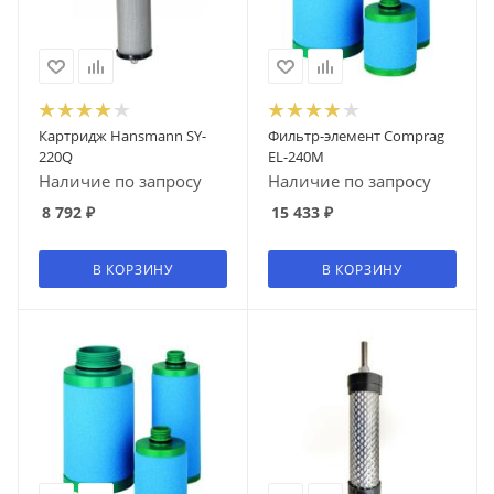
Картридж Hansmann SY-
Фильтр-элемент Comprag
220Q
EL-240M
Наличие по запросу
Наличие по запросу
8 792
₽
15 433
₽
В КОРЗИНУ
В КОРЗИНУ