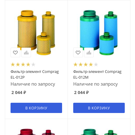
Фильтр-элемент Comprag
Фильтр-элемент Comprag
EL-012P
EL-012M
Наличие по запросу
Наличие по запросу
2 044
₽
2 044
₽
В КОРЗИНУ
В КОРЗИНУ