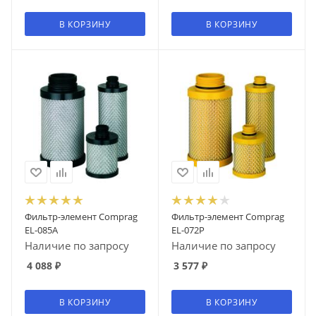
В КОРЗИНУ
В КОРЗИНУ
Фильтр-элемент Comprag
Фильтр-элемент Comprag
EL-085A
EL-072P
Наличие по запросу
Наличие по запросу
4 088
₽
3 577
₽
В КОРЗИНУ
В КОРЗИНУ