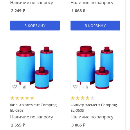
Наличие по запросу
Наличие по запросу
2 249
₽
1 068
₽
В КОРЗИНУ
В КОРЗИНУ
Фильтр-элемент Comprag
Фильтр-элемент Comprag
EL-036S
EL-060S
Наличие по запросу
Наличие по запросу
2 555
₽
3 066
₽