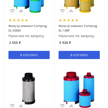
Фильтр-элемент Comprag
Фильтр-элемент Comprag
EL-036M
EL-148P
Наличие по запросу
Наличие по запросу
2 555
₽
5 928
₽
В КОРЗИНУ
В КОРЗИНУ