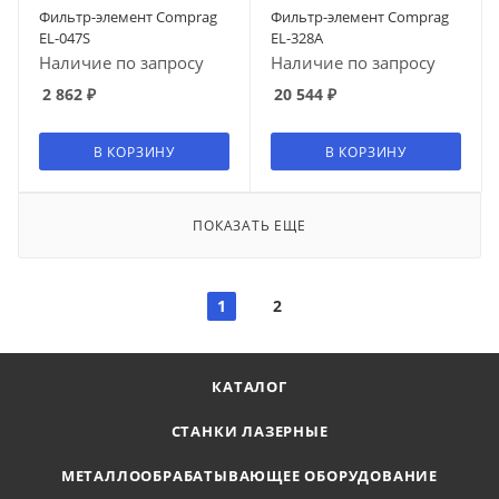
Фильтр-элемент Comprag
Фильтр-элемент Comprag
EL-047S
EL-328A
Наличие по запросу
Наличие по запросу
2 862
₽
20 544
₽
В КОРЗИНУ
В КОРЗИНУ
ПОКАЗАТЬ ЕЩЕ
1
2
КАТАЛОГ
СТАНКИ ЛАЗЕРНЫЕ
МЕТАЛЛООБРАБАТЫВАЮЩЕЕ ОБОРУДОВАНИЕ