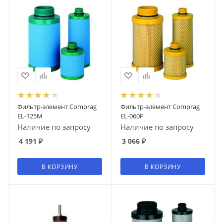
Фильтр-элемент Comprag
Фильтр-элемент Comprag
EL-125M
EL-060P
Наличие по запросу
Наличие по запросу
4 191
₽
3 066
₽
В КОРЗИНУ
В КОРЗИНУ