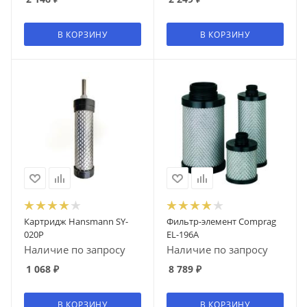
В КОРЗИНУ
В КОРЗИНУ
Картридж Hansmann SY-
Фильтр-элемент Comprag
020P
EL-196A
Наличие по запросу
Наличие по запросу
1 068
₽
8 789
₽
В КОРЗИНУ
В КОРЗИНУ