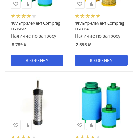
Фильтр-элемент Comprag
Фильтр-элемент Comprag
EL-196M
EL-036P
Наличие по запросу
Наличие по запросу
8 789
₽
2 555
₽
В КОРЗИНУ
В КОРЗИНУ