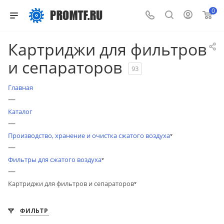
0
Картриджи для фильтров
и сепараторов
93
Главная
—
Каталог
—
Производство, хранение и очистка сжатого воздуха
—
Фильтры для сжатого воздуха
—
Картриджи для фильтров и сепараторов
ФИЛЬТР