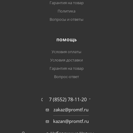
Гарантия на товар
Политика
Вопросы и ответы
ПОМОЩЬ
Условия оплаты
Условия доставки
Гарантия на товар
Вопрос-ответ
7 (8552) 78-11-20
zakaz@promtf.ru
kazan@promtf.ru