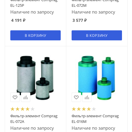
EL-125P
EL-072M
Наличие по запросу
Наличие по запросу
4 191
₽
3 577
₽
В КОРЗИНУ
В КОРЗИНУ
Фильтр-элемент Comprag
Фильтр-элемент Comprag
EL-072A
EL-016M
Наличие по запросу
Наличие по запросу