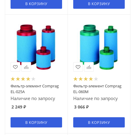
В КОРЗИНУ
В КОРЗИНУ
Фильтр-элемент Comprag
Фильтр-элемент Comprag
EL-025A
EL-060M
Наличие по запросу
Наличие по запросу
2 249
₽
3 066
₽
В КОРЗИНУ
В КОРЗИНУ