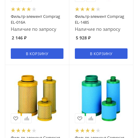
Фильтр-элемент Comprag
Фильтр-элемент Comprag
EL-016A
EL-148S
Наличие по запросу
Наличие по запросу
2 146
₽
5 928
₽
В КОРЗИНУ
В КОРЗИНУ
Фильтр-элемент Comprag
Фильтр-элемент Comprag