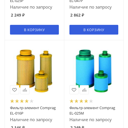
EL-025P
EL-047P
Наличие по запросу
Наличие по запросу
2 249
₽
2 862
₽
В КОРЗИНУ
В КОРЗИНУ
Фильтр-элемент Comprag
Фильтр-элемент Comprag
EL-016P
EL-025M
Наличие по запросу
Наличие по запросу
2 146
₽
2 249
₽