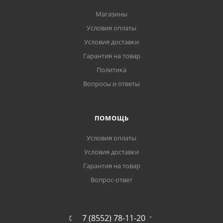
Магазины
Условия оплаты
Условия доставки
Гарантия на товар
Политика
Вопросы и ответы
ПОМОЩЬ
Условия оплаты
Условия доставки
Гарантия на товар
Вопрос-ответ
7 (8552) 78-11-20