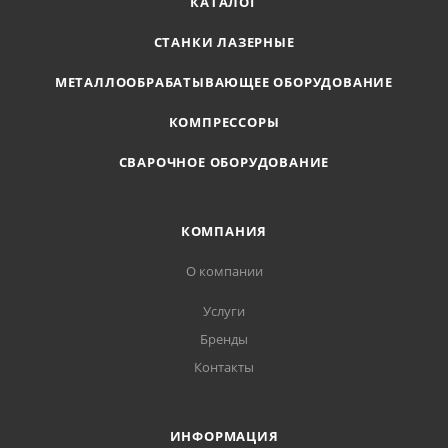
КАТАЛОГ
СТАНКИ ЛАЗЕРНЫЕ
МЕТАЛЛООБРАБАТЫВАЮЩЕЕ ОБОРУДОВАНИЕ
КОМПРЕССОРЫ
СВАРОЧНОЕ ОБОРУДОВАНИЕ
КОМПАНИЯ
О компании
Услуги
Бренды
Контакты
ИНФОРМАЦИЯ