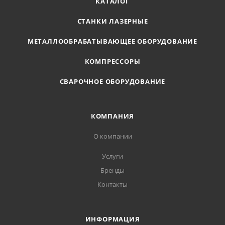
КАТАЛОГ
СТАНКИ ЛАЗЕРНЫЕ
МЕТАЛЛООБРАБАТЫВАЮЩЕЕ ОБОРУДОВАНИЕ
КОМПРЕССОРЫ
СВАРОЧНОЕ ОБОРУДОВАНИЕ
КОМПАНИЯ
О компании
Услуги
Бренды
Контакты
ИНФОРМАЦИЯ