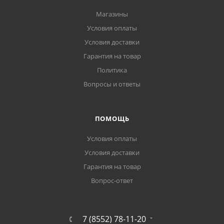
Магазины
Условия оплаты
Условия доставки
Гарантия на товар
Политика
Вопросы и ответы
ПОМОЩЬ
Условия оплаты
Условия доставки
Гарантия на товар
Вопрос-ответ
7 (8552) 78-11-20