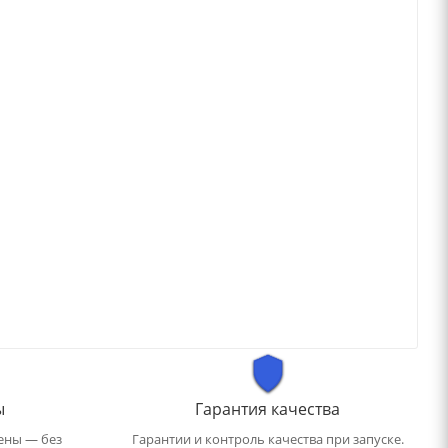
ы
Гарантия качества
ены — без
Гарантии и контроль качества при запуске.