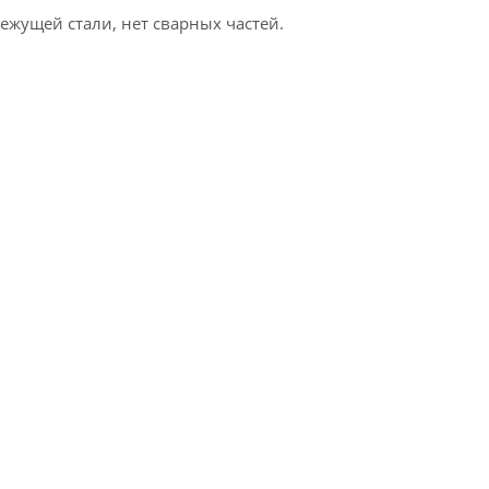
ежущей стали, нет сварных частей.