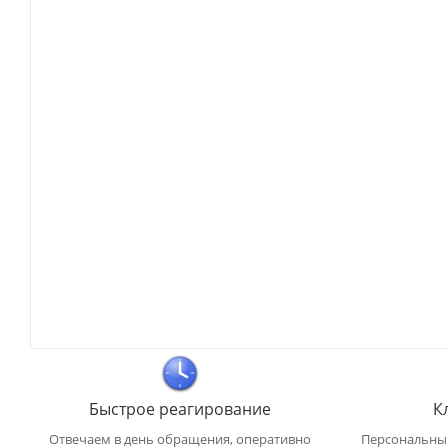
Быстрое реагирование
К
Отвечаем в день обращения, оперативно
Персональный