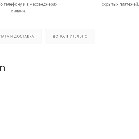
о телефону и в мессенджерах
скрытых платежей.
онлайн.
ЛАТА И ДОСТАВКА
ДОПОЛНИТЕЛЬНО
n