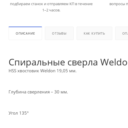
подбираем станок и отправляем КП в течение
вопросы п
1–2 часов.
ОПИСАНИЕ
ОТЗЫВЫ
КАК КУПИТЬ
ОП
Спиральные сверла Weldo
HSS хвостовик Weldon 19,05 мм.
Глубина сверления – 30 мм.
Угол 135°