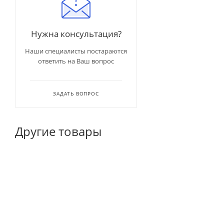
Нужна консультация?
Наши специалисты постараются
ответить на Ваш вопрос
ЗАДАТЬ ВОПРОС
Другие товары