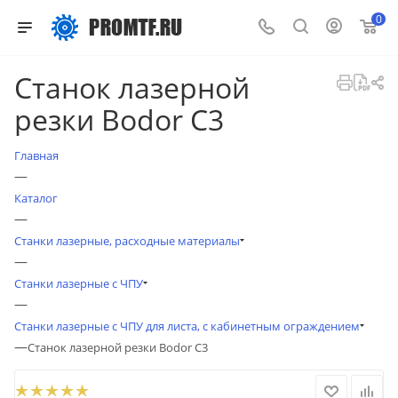
0
Станок лазерной
резки Bodor C3
Главная
—
Каталог
—
Станки лазерные, расходные материалы
—
Станки лазерные с ЧПУ
—
Станки лазерные с ЧПУ для листа, с кабинетным ограждением
—
Станок лазерной резки Bodor C3