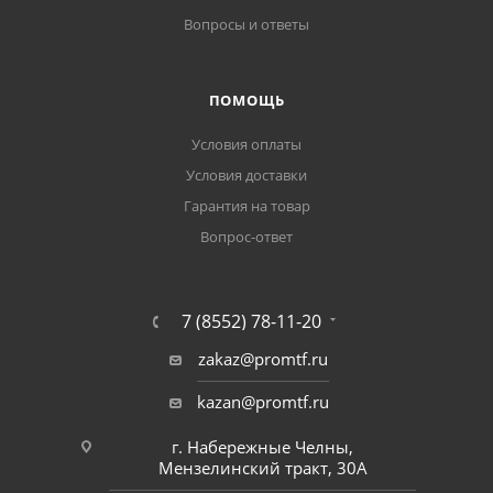
Вопросы и ответы
ПОМОЩЬ
Условия оплаты
Условия доставки
Гарантия на товар
Вопрос-ответ
7 (8552) 78-11-20
zakaz@promtf.ru
kazan@promtf.ru
г. Набережные Челны,
Мензелинский тракт, 30А