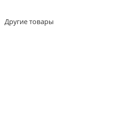
Другие товары