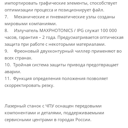
импортировать графические элементы, способствует
оптимизации процесса и позиционирует файл.
7. Механические и пневматические узлы созданы
мировыми компаниями.
8. Излучатель MAXPHOTONICS / IPG служат 100 000
часов, гарантия – 2 года. Предусматривается оптическая
защита при работе с некоторыми материалами.
9. Фреоновый двухконтурный чиллер применяют во
всех странах.
10. Тройная система защиты привода предотвращает
аварии.
11. Функция определения положения позволяет
скорректировать резку.
Лазерный станок с ЧПУ оснащен передовыми
компонентами и деталями, поддерживаемыми
сервисными центрами в городах России.