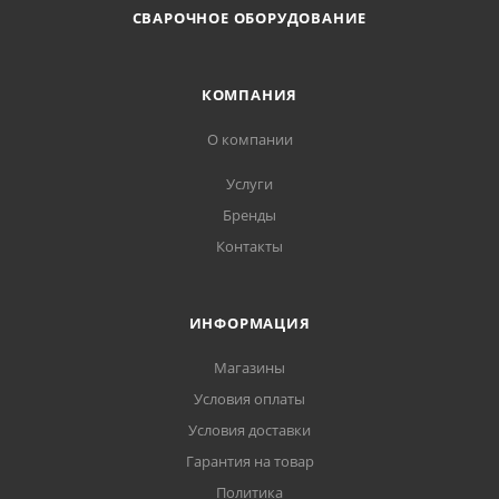
СВАРОЧНОЕ ОБОРУДОВАНИЕ
КОМПАНИЯ
О компании
Услуги
Бренды
Контакты
ИНФОРМАЦИЯ
Магазины
Условия оплаты
Условия доставки
Гарантия на товар
Политика