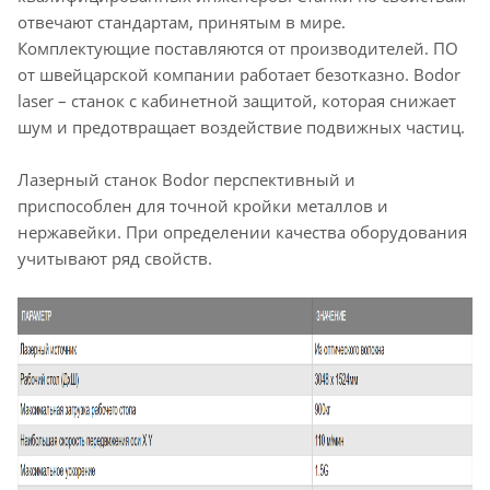
отвечают стандартам, принятым в мире.
Комплектующие поставляются от производителей. ПО
от швейцарской компании работает безотказно. Bodor
laser – станок с кабинетной защитой, которая снижает
шум и предотвращает воздействие подвижных частиц.
Лазерный станок Bodor перспективный и
приспособлен для точной кройки металлов и
нержавейки. При определении качества оборудования
учитывают ряд свойств.