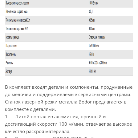
В комплект входят детали и компоненты, продуманные
до мелочей и поддерживаемые сервисными центрами.
Станок лазерной резки металла Bodor предлагается в
комплекте с деталями.
1. Литой портал из алюминия, прочный и
достигающий скорости 100 м/мин, отвечает за высокое
качество раскроя материала.