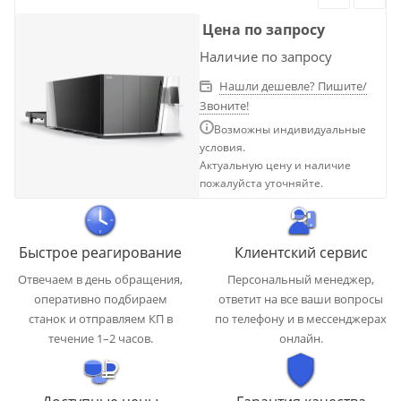
Цена по запросу
Наличие по запросу
Нашли дешевле? Пишите/
Звоните!
Возможны индивидуальные
условия.
Актуальную цену и наличие
пожалуйста уточняйте.
Быстрое реагирование
Клиентский сервис
Отвечаем в день обращения,
Персональный менеджер,
оперативно подбираем
ответит на все ваши вопросы
станок и отправляем КП в
по телефону и в мессенджерах
течение 1–2 часов.
онлайн.