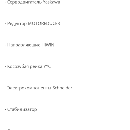
- Серводвигатель
Yaskawa
- Редуктор
MOTOREDUCER
- Направляющие
HIWIN
- Косозубая рейка
YYC
- Электрокомпоненты
Schneider
- Стабилизатор