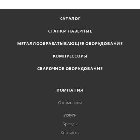
КАТАЛОГ
СТАНКИ ЛАЗЕРНЫЕ
МЕТАЛЛООБРАБАТЫВАЮЩЕЕ ОБОРУДОВАНИЕ
КОМПРЕССОРЫ
СВАРОЧНОЕ ОБОРУДОВАНИЕ
КОМПАНИЯ
О компании
Услуги
Бренды
Контакты