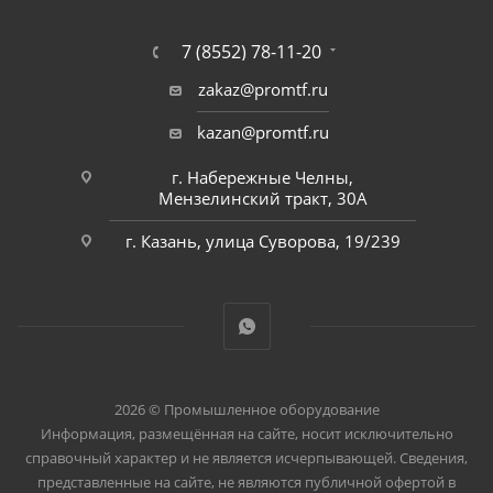
7 (8552) 78-11-20
zakaz@promtf.ru
kazan@promtf.ru
г. Набережные Челны,
Мензелинский тракт, 30А
г. Казань, улица Суворова, 19/239
2026 © Промышленное оборудование
Информация, размещённая на сайте, носит исключительно
справочный характер и не является исчерпывающей. Сведения,
представленные на сайте, не являются публичной офертой в