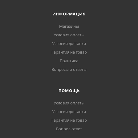
ИНФОРМАЦИЯ
Магазины
Условия оплаты
Условия доставки
Гарантия на товар
Политика
Вопросы и ответы
ПОМОЩЬ
Условия оплаты
Условия доставки
Гарантия на товар
Вопрос-ответ