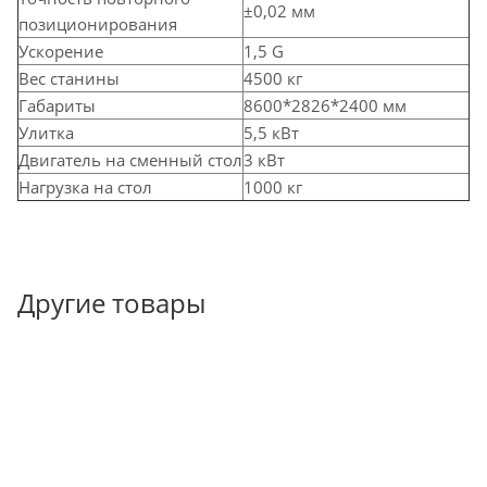
±0,02 мм
позиционирования
Ускорение
1,
5 G
Вес станины
4500 кг
Габариты
8600*2826*2400 мм
Улитка
5,5 кВт
Двигатель на сменный стол
3 кВт
Нагрузка на стол
1000 кг
Другие товары