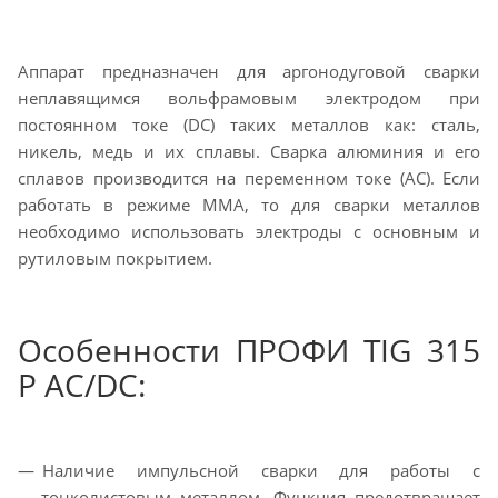
Аппарат предназначен для аргонодуговой сварки
неплавящимся вольфрамовым электродом при
постоянном токе (DС) таких металлов как: сталь,
никель, медь и их сплавы. Сварка алюминия и его
сплавов производится на переменном токе (AC). Если
работать в режиме MMА, то для сварки металлов
необходимо использовать электроды с основным и
рутиловым покрытием.
Особенности ПРОФИ TIG 315
P AC/DC:
Наличие импульсной сварки для работы с
тонколистовым металлом. Функция предотвращает