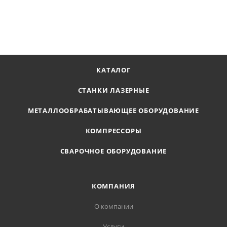
ПОЛУЧИТЬ ПРЕДЛОЖЕНИЕ
КАТАЛОГ
СТАНКИ ЛАЗЕРНЫЕ
МЕТАЛЛООБРАБАТЫВАЮЩЕЕ ОБОРУДОВАНИЕ
КОМПРЕССОРЫ
СВАРОЧНОЕ ОБОРУДОВАНИЕ
КОМПАНИЯ
О компании
Услуги