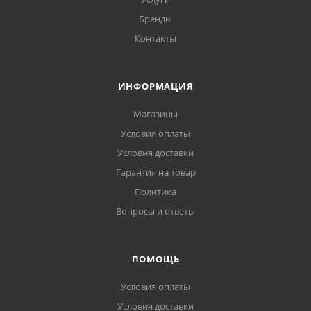
Бренды
Контакты
ИНФОРМАЦИЯ
Магазины
Условия оплаты
Условия доставки
Гарантия на товар
Политика
Вопросы и ответы
ПОМОЩЬ
Условия оплаты
Условия доставки