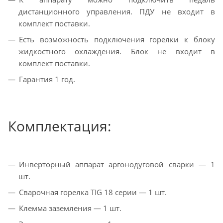
дистанционного управления. ПДУ не входит в
комплект поставки.
Есть возможность подключения горелки к блоку
жидкостного охлаждения. Блок не входит в
комплект поставки.
Гарантия 1 год.
Комплектация:
Инверторный аппарат аргонодуговой сварки — 1
шт.
Сварочная горелка TIG 18 серии — 1 шт.
Клемма заземления — 1 шт.