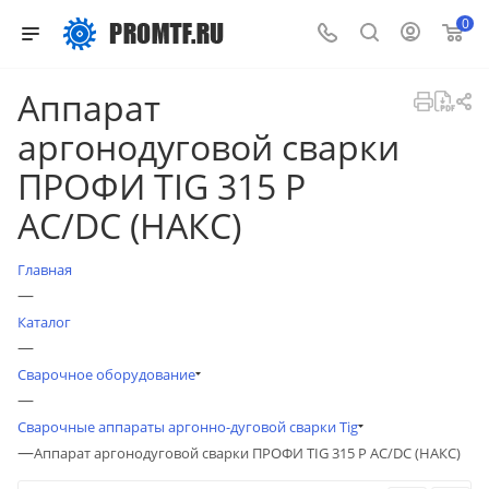
0
Аппарат
аргонодуговой сварки
ПРОФИ TIG 315 P
AC/DC (НАКС)
Главная
—
Каталог
—
Сварочное оборудование
—
Сварочные аппараты аргонно-дуговой сварки Tig
—
Аппарат аргонодуговой сварки ПРОФИ TIG 315 P AC/DC (НАКС)