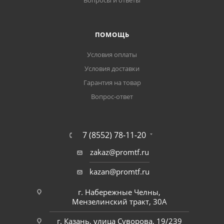
Вопросы и ответы
ПОМОЩЬ
Условия оплаты
Условия доставки
Гарантия на товар
Вопрос-ответ
7 (8552) 78-11-20
zakaz@promtf.ru
kazan@promtf.ru
г. Набережные Челны,
Мензелинский тракт, 30А
г. Казань, улица Суворова, 19/239