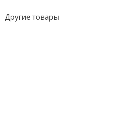
Другие товары