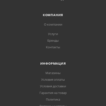
КОМПАНИЯ
О компании
Услуги
Бренды
Контакты
ИНФОРМАЦИЯ
Магазины
Условия оплаты
Условия доставки
Гарантия на товар
Политика