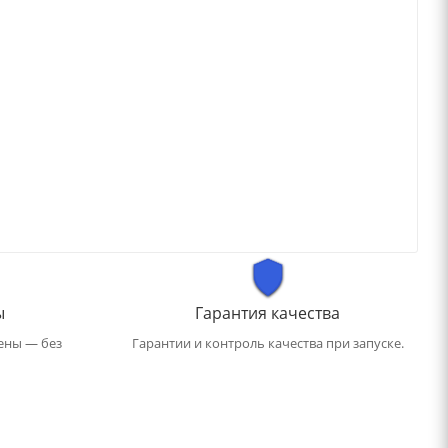
ы
Гарантия качества
ены — без
Гарантии и контроль качества при запуске.