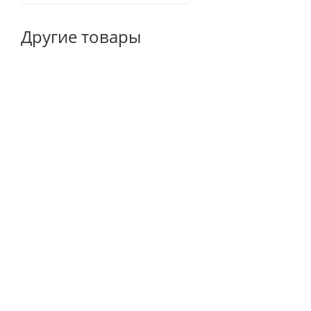
Другие товары