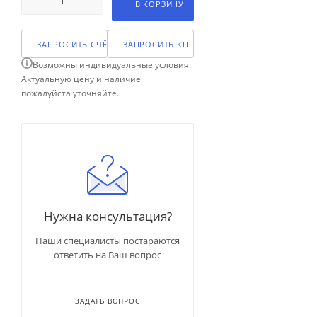
В КОРЗИНУ
ЗАПРОСИТЬ СЧЁТ
ЗАПРОСИТЬ КП
Возможны индивидуальные условия.
Актуальную цену и наличие
пожалуйста уточняйте.
Нужна консультация?
Наши специалисты постараются
ответить на Ваш вопрос
ЗАДАТЬ ВОПРОС