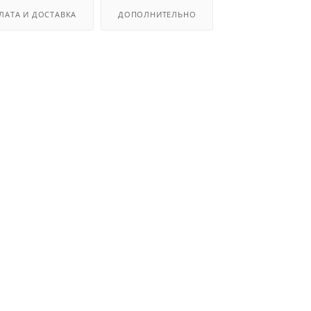
ЛАТА И ДОСТАВКА
ДОПОЛНИТЕЛЬНО