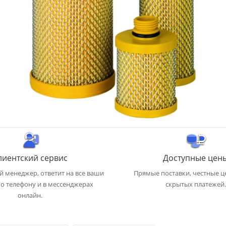
лиентский сервис
Доступные цен
 менеджер, ответит на все ваши
Прямые поставки, честные ц
о телефону и в мессенджерах
скрытых платежей.
онлайн.