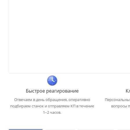
Быстрое реагирование
К
Отвечаем в день обращения, оперативно
Персональный
подбираем станок и отправляем КП в течение
вопросы п
1–2 часов.