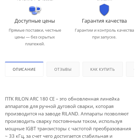
Доступные цены
Гарантия качества
Прямые поставки, честные
Гарантии и контроль качества
цены — без скрытых
при запуске.
платежей.
ОПИСАНИЕ
ОТЗЫВЫ
КАК КУПИТЬ
ОП
ПТК RILON ARC 180 СE – это обновленная линейка
аппаратов для ручной дуговой сварки, которая
производится на заводе RILAND. Аппараты позволяют
производить сварку постоянным током, используя
мощные IGBT транзисторы с частотой преобразования
~ 33 кГц, за счет чего достигается стабильная и