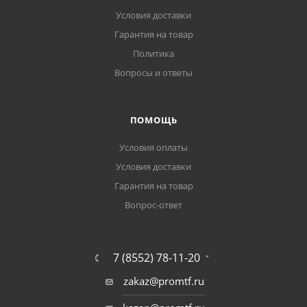
Условия доставки
Гарантия на товар
Политика
Вопросы и ответы
ПОМОЩЬ
Условия оплаты
Условия доставки
Гарантия на товар
Вопрос-ответ
7 (8552) 78-11-20
zakaz@promtf.ru