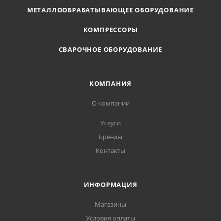
МЕТАЛЛООБРАБАТЫВАЮЩЕЕ ОБОРУДОВАНИЕ
КОМПРЕССОРЫ
СВАРОЧНОЕ ОБОРУДОВАНИЕ
КОМПАНИЯ
О компании
Услуги
Бренды
Контакты
ИНФОРМАЦИЯ
Магазины
Условия оплаты