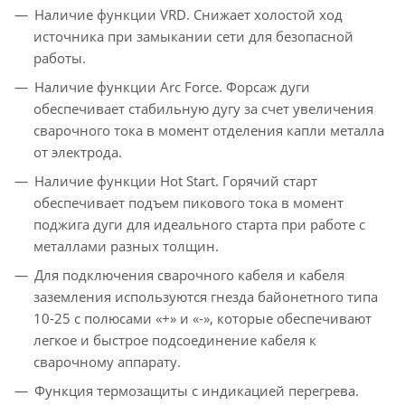
Наличие функции VRD. Снижает холостой ход
источника при замыкании сети для безопасной
работы.
Наличие функции Arc Force. Форсаж дуги
обеспечивает стабильную дугу за счет увеличения
сварочного тока в момент отделения капли металла
от электрода.
Наличие функции Hot Start. Горячий старт
обеспечивает подъем пикового тока в момент
поджига дуги для идеального старта при работе с
металлами разных толщин.
Для подключения сварочного кабеля и кабеля
заземления используются гнезда байонетного типа
10-25 с полюсами «+» и «-», которые обеспечивают
легкое и быстрое подсоединение кабеля к
сварочному аппарату.
Функция термозащиты с индикацией перегрева.