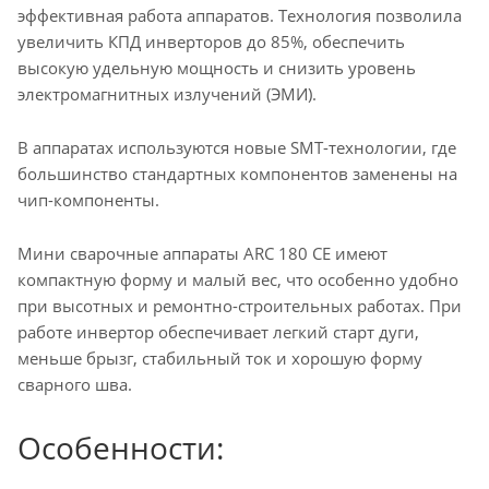
эффективная работа аппаратов. Технология позволила
увеличить КПД инверторов до 85%, обеспечить
высокую удельную мощность и снизить уровень
электромагнитных излучений (ЭМИ).
В аппаратах используются новые SMT-технологии, где
большинство стандартных компонентов заменены на
чип-компоненты.
Мини сварочные аппараты ARC 180 СE имеют
компактную форму и малый вес, что особенно удобно
при высотных и ремонтно-строительных работах. При
работе инвертор обеспечивает легкий старт дуги,
меньше брызг, стабильный ток и хорошую форму
сварного шва.
Особенности: