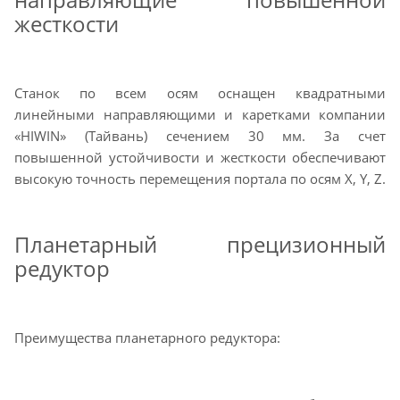
жесткости
Станок по всем осям оснащен квадратными
линейными направляющими и каретками компании
«HIWIN» (Тайвань) сечением 30 мм. За счет
повышенной устойчивости и жесткости обеспечивают
высокую точность перемещения портала по осям Х, Y, Z.
Планетарный прецизионный
редуктор
Преимущества планетарного редуктора: