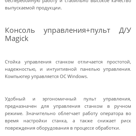
бесперебойную работу и стабильно высокое качество
выпускаемой продукции.
Консоль управления+пульт Д/У
Magick
Стойка управления станком отличается простотой,
надежностью, и интуитивной панелью управления.
Компьютер управляется ОС Windows.
Удобный и эргономичный пульт управления,
предназначен для управления станком в ручном
режиме. Значительно облегчает работу оператора во
время настройки станка, а также снижает риск
повреждения оборудования в процессе обработки.