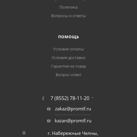
Политика
Вопросы и ответы
ПОМОЩЬ
Условия оплаты
Условия доставки
Гарантия на товар
Вопрос-ответ
7 (8552) 78-11-20
zakaz@promtf.ru
kazan@promtf.ru
г. Набережные Челны,