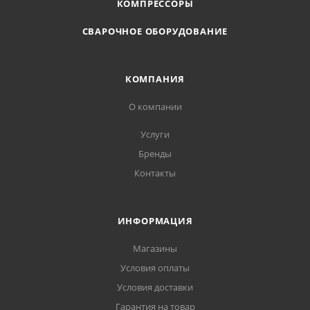
КОМПРЕССОРЫ
СВАРОЧНОЕ ОБОРУДОВАНИЕ
КОМПАНИЯ
О компании
Услуги
Бренды
Контакты
ИНФОРМАЦИЯ
Магазины
Условия оплаты
Условия доставки
Гарантия на товар