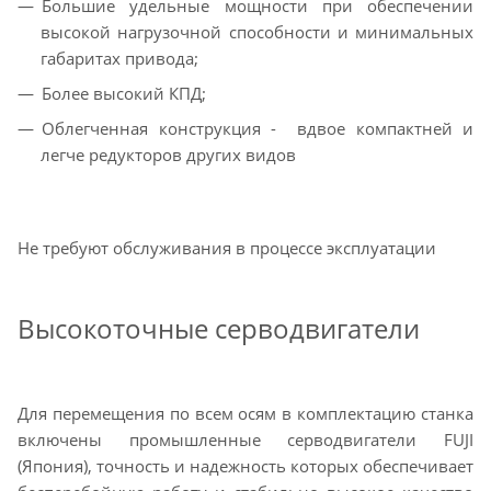
Большие удельные мощности при обеспечении
высокой нагрузочной способности и минимальных
габаритах привода;
Более высокий КПД;
Облегченная конструкция - вдвое компактней и
легче редукторов других видов
Не требуют обслуживания в процессе эксплуатации
Высокоточные серводвигатели
Для перемещения по всем осям в комплектацию станка
включены промышленные серводвигатели FUJI
(Япония), точность и надежность которых обеспечивает