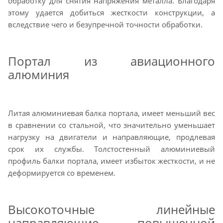
обработку для снятия напряжения металла. Благодаря
этому удается добиться жесткости конструкции, а
вследствие чего и безупречной точности обработки.
Портал из авиационного
алюминия
Литая алюминиевая балка портала, имеет меньший вес
в сравнении со стальной, что значительно уменьшает
нагрузку на двигатели и направляющие, продлевая
срок их службы. Толстостенный алюминиевый
профиль балки портала, имеет избыток жесткости, и не
деформируется со временем.
Высокоточные линейные
направляющие повышенной