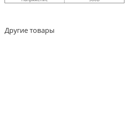
Другие товары