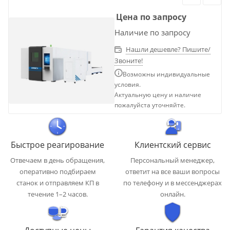
Цена по запросу
Наличие по запросу
Нашли дешевле? Пишите/
Звоните!
Возможны индивидуальные
условия.
Актуальную цену и наличие
пожалуйста уточняйте.
Быстрое реагирование
Клиентский сервис
Отвечаем в день обращения,
Персональный менеджер,
оперативно подбираем
ответит на все ваши вопросы
станок и отправляем КП в
по телефону и в мессенджерах
течение 1–2 часов.
онлайн.