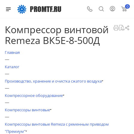
0
Компрессор винтовой
Remeza ВК5Е-8-500Д
Главная
—
Каталог
—
Производство, хранение и очистка сжатого воздуха
—
Компрессорное оборудование
—
Компрессоры винтовые
—
Компрессоры винтовые Remeza с ременным приводом
"Премиум"