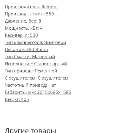
Производитель: Remeza
Производ., л/мин: 550
Давление, бар: 8
Мощность, кВт: 4
Ресивер, л: 500
Тип компрессора: Винтовой
Питание: 380 Вольт
Тип Смазки: Масляный
Исполнение: Стационарный
Тип привода: Ременной
С осушителем: С осушителем
Частотный привод: Нет
Габариты, мм: 2015x695x1585
Вес, кг: 405
Другие товары