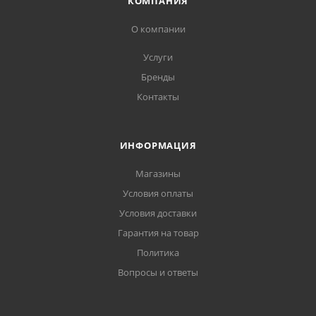
КОМПАНИЯ
О компании
Услуги
Бренды
Контакты
ИНФОРМАЦИЯ
Магазины
Условия оплаты
Условия доставки
Гарантия на товар
Политика
Вопросы и ответы