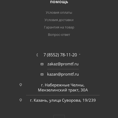
ПОМОЩЬ
Условия оплаты
Условия доставки
Гарантия на товар
Вопрос-ответ
7 (8552) 78-11-20
zakaz@promtf.ru
kazan@promtf.ru
г. Набережные Челны,
Мензелинский тракт, 30А
г. Казань, улица Суворова, 19/239