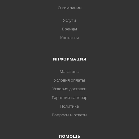
О компании
Услуги
Бренды
Контакты
ИНФОРМАЦИЯ
Магазины
Условия оплаты
Условия доставки
Гарантия на товар
Политика
Вопросы и ответы
ПОМОЩЬ