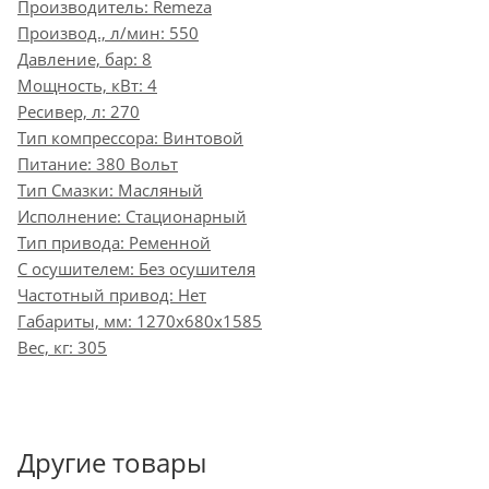
Производитель: Remeza
Производ., л/мин: 550
Давление, бар: 8
Мощность, кВт: 4
Ресивер, л: 270
Тип компрессора: Винтовой
Питание: 380 Вольт
Тип Смазки: Масляный
Исполнение: Стационарный
Тип привода: Ременной
С осушителем: Без осушителя
Частотный привод: Нет
Габариты, мм: 1270x680x1585
Вес, кг: 305
Другие товары