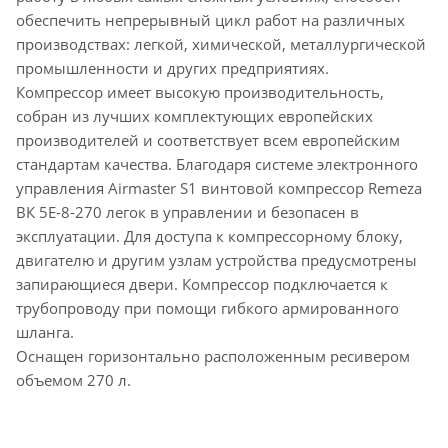
обеспечить непрерывный цикл работ на различных
производствах: легкой, химической, металлургической
промышленности и других предприятиях.
Компрессор имеет высокую производительность,
собран из лучших комплектующих европейских
производителей и соответствует всем европейским
стандартам качества. Благодаря системе электронного
управления Airmaster S1 винтовой компрессор Remeza
ВК 5E-8-270 легок в управлении и безопасен в
эксплуатации. Для доступа к компрессорному блоку,
двигателю и другим узлам устройства предусмотрены
запирающиеся двери. Компрессор подключается к
трубопроводу при помощи гибкого армированного
шланга.
Оснащен горизонтально расположенным ресивером
объемом 270 л.