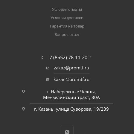
Условия оплаты
Условия доставки
Гарантия на товар
Вопрос-ответ
7 (8552) 78-11-20
zakaz@promtf.ru
kazan@promtf.ru
г. Набережные Челны,
Мензелинский тракт, 30А
г. Казань, улица Суворова, 19/239