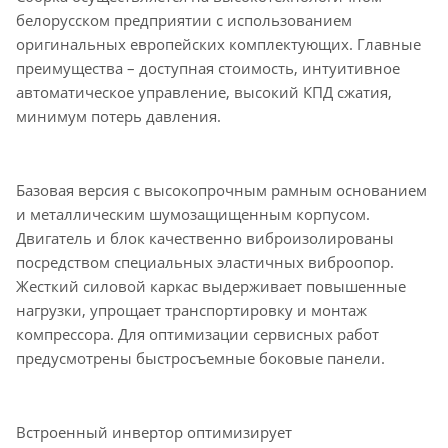
белорусском предприятии с использованием
оригинальных европейских комплектующих. Главные
преимущества – доступная стоимость, интуитивное
автоматическое управление, высокий КПД сжатия,
минимум потерь давления.
Базовая версия с высокопрочным рамным основанием
и металлическим шумозащищенным корпусом.
Двигатель и блок качественно виброизолированы
посредством специальных эластичных виброопор.
Жесткий силовой каркас выдерживает повышенные
нагрузки, упрощает транспортировку и монтаж
компрессора. Для оптимизации сервисных работ
предусмотрены быстросъемные боковые панели.
Встроенный инвертор оптимизирует