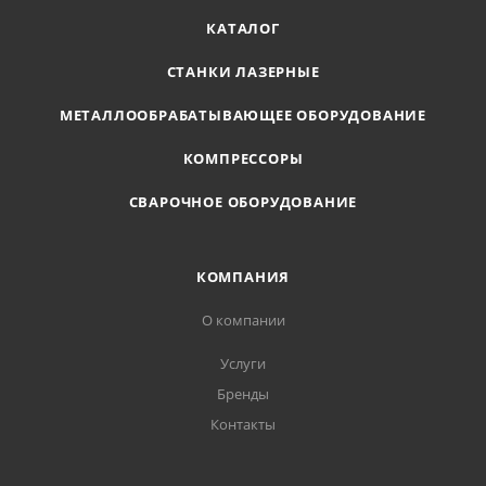
КАТАЛОГ
СТАНКИ ЛАЗЕРНЫЕ
МЕТАЛЛООБРАБАТЫВАЮЩЕЕ ОБОРУДОВАНИЕ
КОМПРЕССОРЫ
СВАРОЧНОЕ ОБОРУДОВАНИЕ
КОМПАНИЯ
О компании
Услуги
Бренды
Контакты