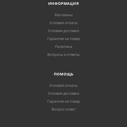
ИНФОРМАЦИЯ
Магазины
Условия оплаты
Условия доставки
Гарантия на товар
Политика
Вопросы и ответы
ПОМОЩЬ
Условия оплаты
Условия доставки
Гарантия на товар
Вопрос-ответ