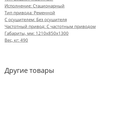
Исполнение: Стационарный
Тип привода: Ременной
С осушителем: Без осушителя
Частотный привод: С частотным приводом
Габариты, мм: 1210x850x1300
Вес, кг: 490
Другие товары