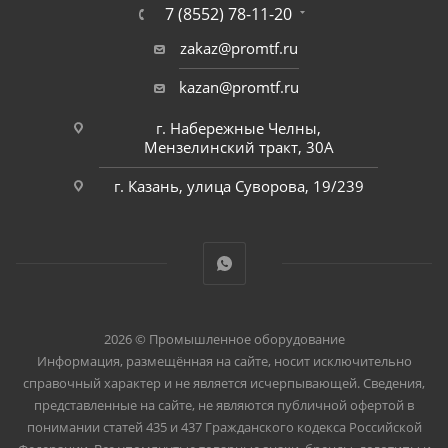
7 (8552) 78-11-20
zakaz@promtf.ru
kazan@promtf.ru
г. Набережные Челны,
Мензелинский тракт, 30А
г. Казань, улица Суворова, 19/239
2026 © Промышленное оборудование
Информация, размещённая на сайте, носит исключительно
справочный характер и не является исчерпывающей. Сведения,
представленные на сайте, не являются публичной офертой в
понимании статей 435 и 437 Гражданского кодекса Российской