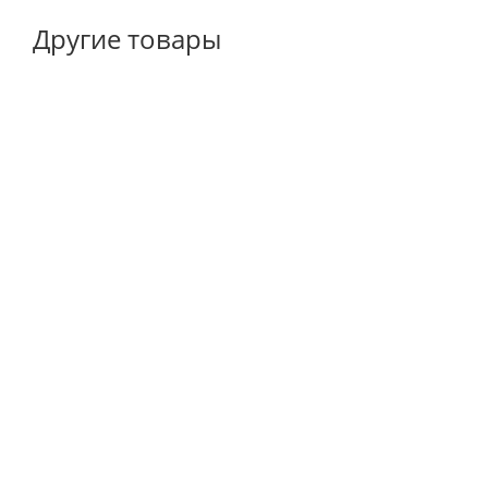
Другие товары