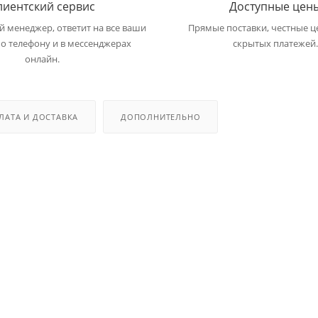
лиентский сервис
Доступные цен
 менеджер, ответит на все ваши
Прямые поставки, честные ц
о телефону и в мессенджерах
скрытых платежей.
онлайн.
ЛАТА И ДОСТАВКА
ДОПОЛНИТЕЛЬНО