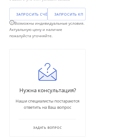
ЗАПРОСИТЬ СЧЁТ
ЗАПРОСИТЬ КП
Возможны индивидуальные условия.
Актуальную цену и наличие
пожалуйста уточняйте.
Нужна консультация?
Наши специалисты постараются
ответить на Ваш вопрос
ЗАДАТЬ ВОПРОС