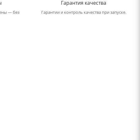
ы
Гарантия качества
ены — без
Гарантии и контроль качества при запуске.