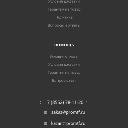
Условия доставки
Гарантия на товар
Политика
Вопросы и ответы
ПОМОЩЬ
Условия оплаты
Условия доставки
Гарантия на товар
Вопрос-ответ
7 (8552) 78-11-20
zakaz@promtf.ru
kazan@promtf.ru