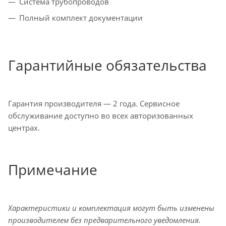
Система трубопроводов
Полный комплект документации
Гарантийные обязательства
Гарантия производителя — 2 года. Сервисное
обслуживание доступно во всех авторизованных
центрах.
Примечание
Характеристики и комплектация могут быть изменены
производителем без предварительного уведомления.