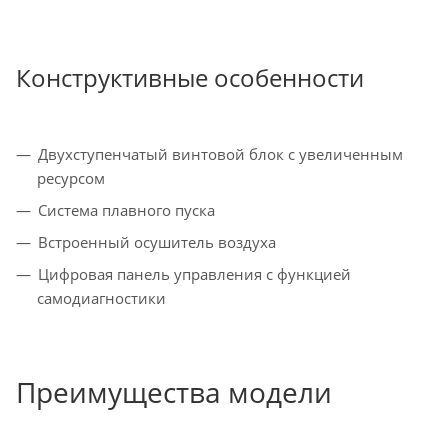
Конструктивные особенности
Двухступенчатый винтовой блок с увеличенным
ресурсом
Система плавного пуска
Встроенный осушитель воздуха
Цифровая панель управления с функцией
самодиагностики
Преимущества модели