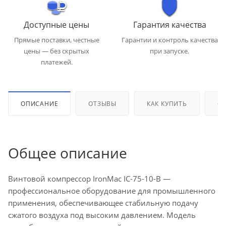
Доступные цены
Гарантия качества
Прямые поставки, честные
Гарантии и контроль качества
цены — без скрытых
при запуске.
платежей.
ОПИСАНИЕ
ОТЗЫВЫ
КАК КУПИТЬ
ОП
Общее описание
Винтовой компрессор IronMac IC-75-10-B —
профессиональное оборудование для промышленного
применения, обеспечивающее стабильную подачу
сжатого воздуха под высоким давлением. Модель