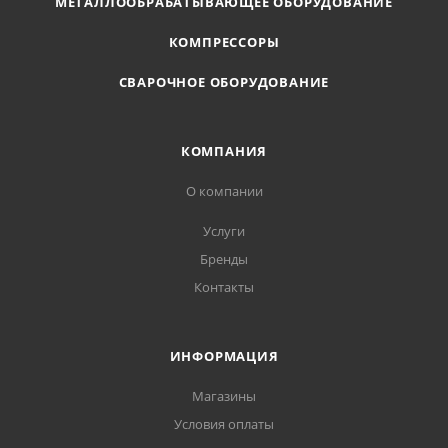
МЕТАЛЛООБРАБАТЫВАЮЩЕЕ ОБОРУДОВАНИЕ
КОМПРЕССОРЫ
СВАРОЧНОЕ ОБОРУДОВАНИЕ
КОМПАНИЯ
О компании
Услуги
Бренды
Контакты
ИНФОРМАЦИЯ
Магазины
Условия оплаты