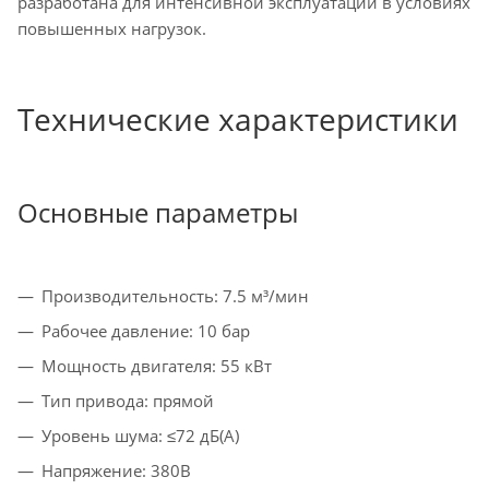
разработана для интенсивной эксплуатации в условиях
повышенных нагрузок.
Технические характеристики
Основные параметры
Производительность: 7.5 м³/мин
Рабочее давление: 10 бар
Мощность двигателя: 55 кВт
Тип привода: прямой
Уровень шума: ≤72 дБ(А)
Напряжение: 380В