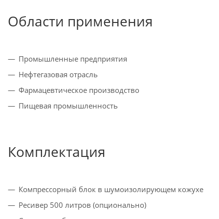
Области применения
Промышленные предприятия
Нефтегазовая отрасль
Фармацевтическое производство
Пищевая промышленность
Комплектация
Компрессорный блок в шумоизолирующем кожухе
Ресивер 500 литров (опционально)