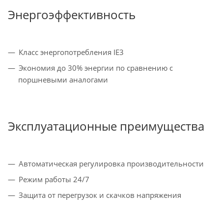
Энергоэффективность
Класс энергопотребления IE3
Экономия до 30% энергии по сравнению с
поршневыми аналогами
Эксплуатационные преимущества
Автоматическая регулировка производительности
Режим работы 24/7
Защита от перегрузок и скачков напряжения