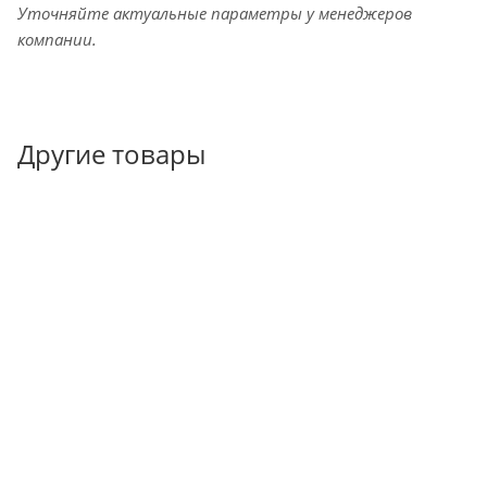
Уточняйте актуальные параметры у менеджеров
компании.
Другие товары