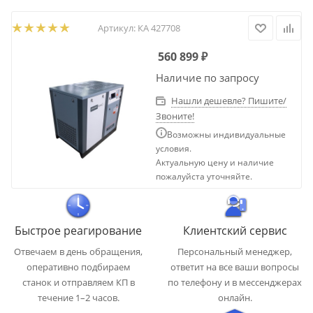
Артикул:
КА 427708
560 899
₽
Наличие по запросу
Нашли дешевле? Пишите/
Звоните!
Возможны индивидуальные
условия.
Актуальную цену и наличие
пожалуйста уточняйте.
Быстрое реагирование
Клиентский сервис
Отвечаем в день обращения,
Персональный менеджер,
оперативно подбираем
ответит на все ваши вопросы
станок и отправляем КП в
по телефону и в мессенджерах
течение 1–2 часов.
онлайн.