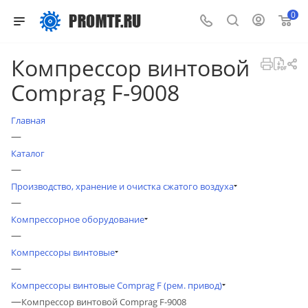
0
Компрессор винтовой
Comprag F-9008
Главная
—
Каталог
—
Производство, хранение и очистка сжатого воздуха
—
Компрессорное оборудование
—
Компрессоры винтовые
—
Компрессоры винтовые Comprag F (рем. привод)
—
Компрессор винтовой Comprag F-9008