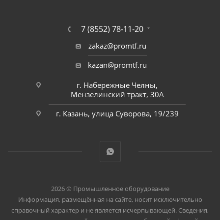
7 (8552) 78-11-20
zakaz@promtf.ru
kazan@promtf.ru
г. Набережные Челны,
Мензелинский тракт, 30А
г. Казань, улица Суворова, 19/239
2026 © Промышленное оборудование
Информация, размещённая на сайте, носит исключительно
справочный характер и не является исчерпывающей. Сведения,