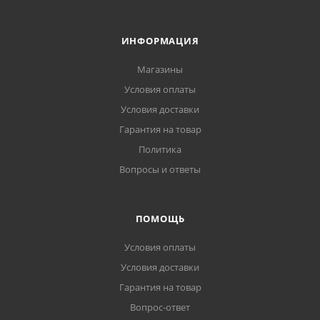
ИНФОРМАЦИЯ
Магазины
Условия оплаты
Условия доставки
Гарантия на товар
Политика
Вопросы и ответы
ПОМОЩЬ
Условия оплаты
Условия доставки
Гарантия на товар
Вопрос-ответ