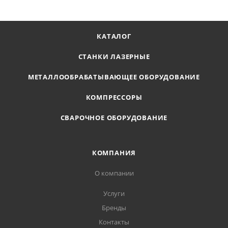
КАТАЛОГ
СТАНКИ ЛАЗЕРНЫЕ
МЕТАЛЛООБРАБАТЫВАЮЩЕЕ ОБОРУДОВАНИЕ
КОМПРЕССОРЫ
СВАРОЧНОЕ ОБОРУДОВАНИЕ
КОМПАНИЯ
О компании
Услуги
Бренды
Контакты