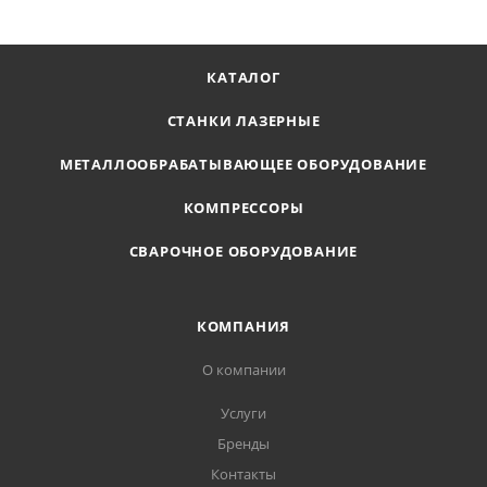
КАТАЛОГ
СТАНКИ ЛАЗЕРНЫЕ
МЕТАЛЛООБРАБАТЫВАЮЩЕЕ ОБОРУДОВАНИЕ
КОМПРЕССОРЫ
СВАРОЧНОЕ ОБОРУДОВАНИЕ
КОМПАНИЯ
О компании
Услуги
Бренды
Контакты