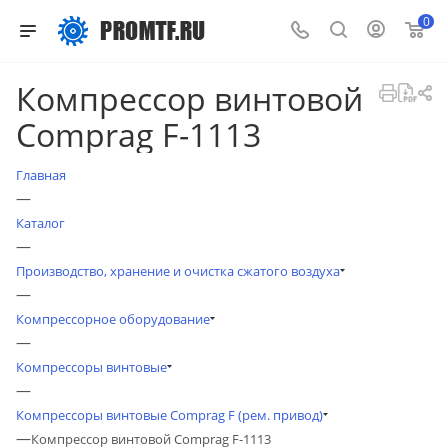
0
Компрессор винтовой
Comprag F-1113
Главная
—
Каталог
—
Производство, хранение и очистка сжатого воздуха
—
Компрессорное оборудование
—
Компрессоры винтовые
—
Компрессоры винтовые Comprag F (рем. привод)
—
Компрессор винтовой Comprag F-1113