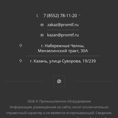
7 (8552) 78-11-20
zakaz@promtf.ru
kazan@promtf.ru
г. Набережные Челны,
Мензелинский тракт, 30А
г. Казань, улица Суворова, 19/239
2026 © Промышленное оборудование
Информация, размещённая на сайте, носит исключительно
справочный характер и не является исчерпывающей. Сведения,