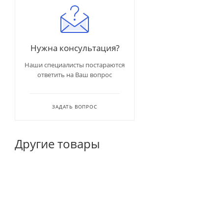
Нужна консультация?
Наши специалисты постараются
ответить на Ваш вопрос
ЗАДАТЬ ВОПРОС
Другие товары