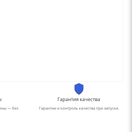
ы
Гарантия качества
ены — без
Гарантии и контроль качества при запуске.