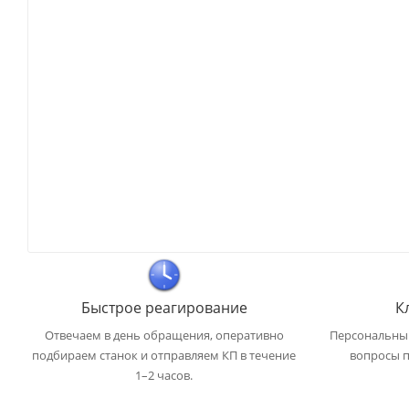
Быстрое реагирование
К
Отвечаем в день обращения, оперативно
Персональный
подбираем станок и отправляем КП в течение
вопросы п
1–2 часов.