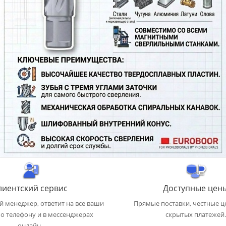
лиентский сервис
Доступные цен
 менеджер, ответит на все ваши
Прямые поставки, честные ц
о телефону и в мессенджерах
скрытых платежей.
онлайн.