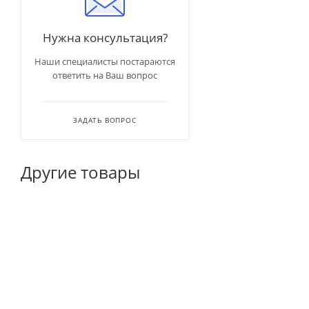
Нужна консультация?
Наши специалисты постараются
ответить на Ваш вопрос
ЗАДАТЬ ВОПРОС
Другие товары