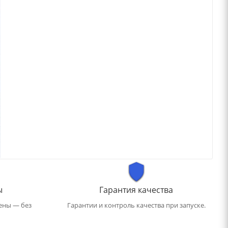
ы
Гарантия качества
ены — без
Гарантии и контроль качества при запуске.