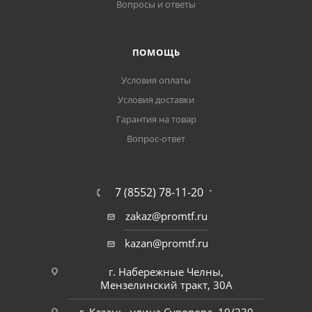
Вопросы и ответы
ПОМОЩЬ
Условия оплаты
Условия доставки
Гарантия на товар
Вопрос-ответ
7 (8552) 78-11-20
zakaz@promtf.ru
kazan@promtf.ru
г. Набережные Челны,
Мензелинский тракт, 30А