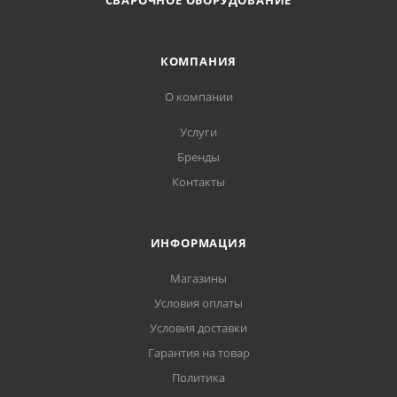
СВАРОЧНОЕ ОБОРУДОВАНИЕ
КОМПАНИЯ
О компании
Услуги
Бренды
Контакты
ИНФОРМАЦИЯ
Магазины
Условия оплаты
Условия доставки
Гарантия на товар
Политика