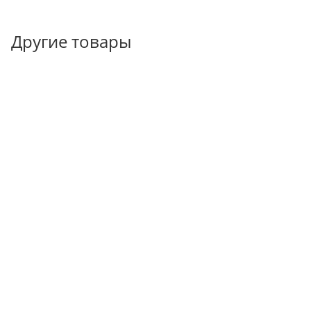
Другие товары