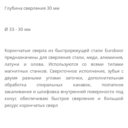
Глубина сверления 30 мм
Ø 33 - 30 мм
Корончатые сверла из быстрорежущей стали Euroboor
предназначены для сверления стали, меди, алюминия,
латуни и олова. Используются со всеми типами
магнитных станков. Сверхточное исполнение, зубья с
двумя разными углами заточки, дополнительная
обработка спиральных канавок, поэтапное
закаливание и шлифовка внутренней поверхности под
конус обеспечиваю быстрое сверление и большой
ресурс корончатых сверл