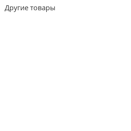
Другие товары