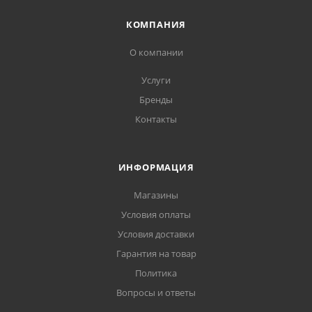
КОМПАНИЯ
О компании
Услуги
Бренды
Контакты
ИНФОРМАЦИЯ
Магазины
Условия оплаты
Условия доставки
Гарантия на товар
Политика
Вопросы и ответы