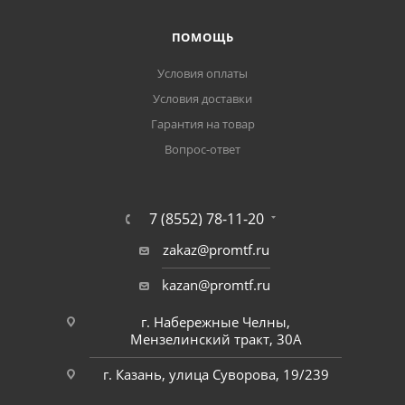
ПОМОЩЬ
Условия оплаты
Условия доставки
Гарантия на товар
Вопрос-ответ
7 (8552) 78-11-20
zakaz@promtf.ru
kazan@promtf.ru
г. Набережные Челны,
Мензелинский тракт, 30А
г. Казань, улица Суворова, 19/239