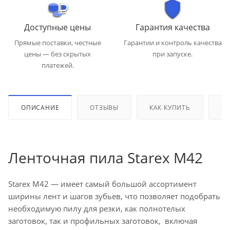
Доступные цены
Гарантия качества
Прямые поставки, честные
Гарантии и контроль качества
цены — без скрытых
при запуске.
платежей.
ОПИСАНИЕ
ОТЗЫВЫ
КАК КУПИТЬ
ОП
Ленточная пила Starex M42
Starex M42 — имеет самый большой ассортимент
ширины лент и шагов зубьев, что позволяет подобрать
необходимую пилу для резки, как полнотелых
заготовок, так и профильных заготовок, включая