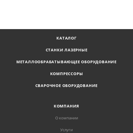
ПОЛУЧИТЬ ПРЕДЛОЖЕНИЕ
КАТАЛОГ
СТАНКИ ЛАЗЕРНЫЕ
МЕТАЛЛООБРАБАТЫВАЮЩЕЕ ОБОРУДОВАНИЕ
КОМПРЕССОРЫ
СВАРОЧНОЕ ОБОРУДОВАНИЕ
КОМПАНИЯ
О компании
Услуги