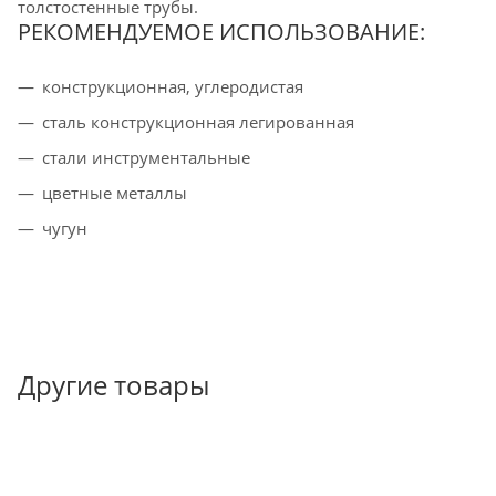
толстостенные трубы.
РЕКОМЕНДУЕМОЕ ИСПОЛЬЗОВАНИЕ:
конструкционная, углеродистая
cталь конструкционная легированная
стали инструментальные
цветные металлы
чугун
Другие товары