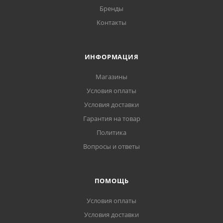
Бренды
Контакты
ИНФОРМАЦИЯ
Магазины
Условия оплаты
Условия доставки
Гарантия на товар
Политика
Вопросы и ответы
ПОМОЩЬ
Условия оплаты
Условия доставки