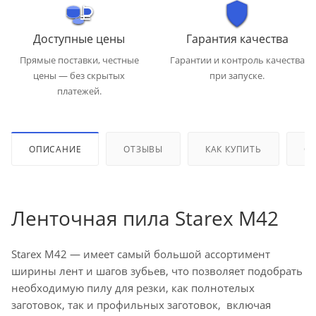
Доступные цены
Гарантия качества
Прямые поставки, честные
Гарантии и контроль качества
цены — без скрытых
при запуске.
платежей.
ОПИСАНИЕ
ОТЗЫВЫ
КАК КУПИТЬ
ОП
Ленточная пила Starex M42
Starex M42 — имеет самый большой ассортимент
ширины лент и шагов зубьев, что позволяет подобрать
необходимую пилу для резки, как полнотелых
заготовок, так и профильных заготовок, включая