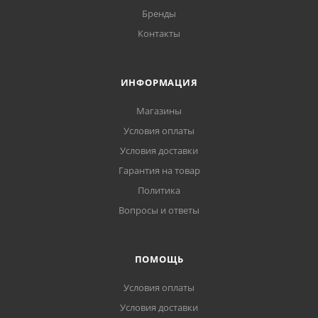
Бренды
Контакты
ИНФОРМАЦИЯ
Магазины
Условия оплаты
Условия доставки
Гарантия на товар
Политика
Вопросы и ответы
ПОМОЩЬ
Условия оплаты
Условия доставки