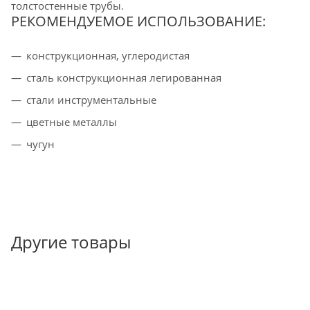
толстостенные трубы.
РЕКОМЕНДУЕМОЕ ИСПОЛЬЗОВАНИЕ:
конструкционная, углеродистая
cталь конструкционная легированная
стали инструментальные
цветные металлы
чугун
Другие товары