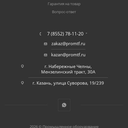
Гарантия на товар
Вопрос-ответ
7 (8552) 78-11-20
zakaz@promtf.ru
kazan@promtf.ru
г. Набережные Челны,
Мензелинский тракт, 30А
г. Казань, улица Суворова, 19/239
2026 © Промышленное оборудование