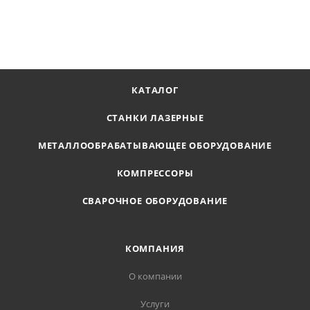
ПОЛУЧИТЬ ПРЕДЛОЖЕНИЕ
КАТАЛОГ
СТАНКИ ЛАЗЕРНЫЕ
МЕТАЛЛООБРАБАТЫВАЮЩЕЕ ОБОРУДОВАНИЕ
КОМПРЕССОРЫ
СВАРОЧНОЕ ОБОРУДОВАНИЕ
КОМПАНИЯ
О компании
Услуги