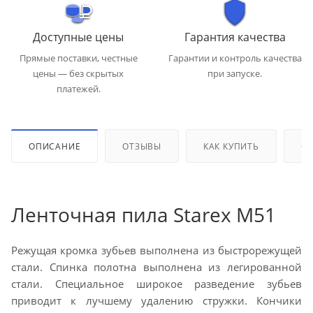
Доступные цены
Гарантия качества
Прямые поставки, честные
Гарантии и контроль качества
цены — без скрытых
при запуске.
платежей.
ОПИСАНИЕ
ОТЗЫВЫ
КАК КУПИТЬ
ОП
Ленточная пила Starex M51
Режущая кромка зубьев выполнена из быстрорежущей
стали. Спинка полотна выполнена из легированной
стали. Специальное широкое разведение зубьев
приводит к лучшему удалению стружки. Кончики