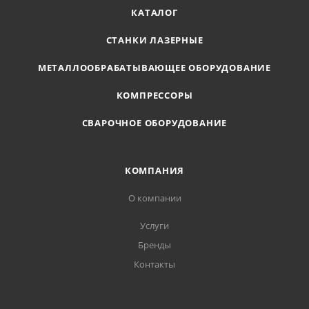
КАТАЛОГ
СТАНКИ ЛАЗЕРНЫЕ
МЕТАЛЛООБРАБАТЫВАЮЩЕЕ ОБОРУДОВАНИЕ
КОМПРЕССОРЫ
СВАРОЧНОЕ ОБОРУДОВАНИЕ
КОМПАНИЯ
О компании
Услуги
Бренды
Контакты