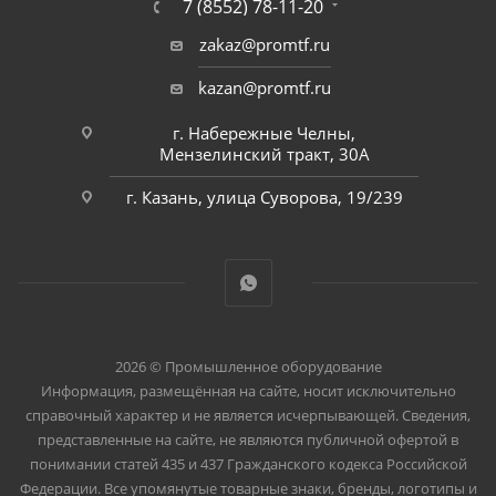
7 (8552) 78-11-20
zakaz@promtf.ru
kazan@promtf.ru
г. Набережные Челны,
Мензелинский тракт, 30А
г. Казань, улица Суворова, 19/239
2026 © Промышленное оборудование
Информация, размещённая на сайте, носит исключительно
справочный характер и не является исчерпывающей. Сведения,
представленные на сайте, не являются публичной офертой в
понимании статей 435 и 437 Гражданского кодекса Российской
Федерации. Все упомянутые товарные знаки, бренды, логотипы и