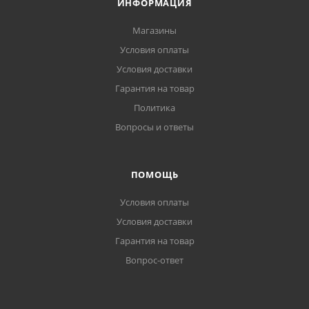
ИНФОРМАЦИЯ
Магазины
Условия оплаты
Условия доставки
Гарантия на товар
Политика
Вопросы и ответы
ПОМОЩЬ
Условия оплаты
Условия доставки
Гарантия на товар
Вопрос-ответ