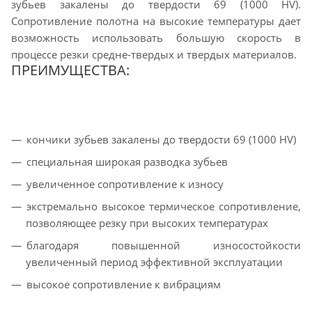
зубьев закалены до твердости 69 (1000 HV).
Сопротивление полотна на высокие температуры дает
возможность использовать большую скорость в
процессе резки средне-твердых и твердых материалов.
ПРЕИМУЩЕСТВА:
кончики зубьев закалены до твердости 69 (1000 HV)
специальная широкая разводка зубьев
увеличенное сопротивление к износу
экстремально высокое термическое сопротивление,
позволяющее резку при высоких температурах
благодаря повышенной износостойкости
увеличенный период эффективной эксплуатации
высокое сопротивление к вибрациям