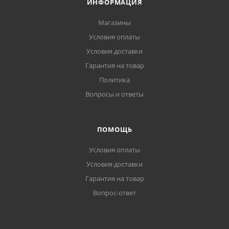
ИНФОРМАЦИЯ
Магазины
Условия оплаты
Условия доставки
Гарантия на товар
Политика
Вопросы и ответы
ПОМОЩЬ
Условия оплаты
Условия доставки
Гарантия на товар
Вопрос-ответ