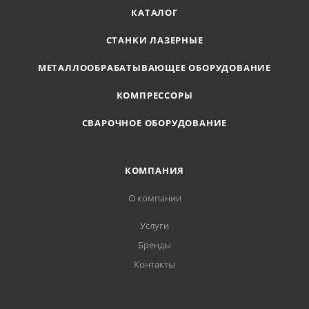
КАТАЛОГ
СТАНКИ ЛАЗЕРНЫЕ
МЕТАЛЛООБРАБАТЫВАЮЩЕЕ ОБОРУДОВАНИЕ
КОМПРЕССОРЫ
СВАРОЧНОЕ ОБОРУДОВАНИЕ
КОМПАНИЯ
О компании
Услуги
Бренды
Контакты