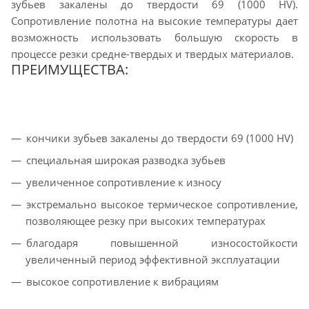
зубьев закалены до твердости 69 (1000 HV).
Сопротивление полотна на высокие температуры дает
возможность использовать большую скорость в
процессе резки средне-твердых и твердых материалов.
ПРЕИМУЩЕСТВА:
кончики зубьев закалены до твердости 69 (1000 HV)
специальная широкая разводка зубьев
увеличенное сопротивление к износу
экстремально высокое термическое сопротивление,
позволяющее резку при высоких температурах
благодаря повышенной износостойкости
увеличенный период эффективной эксплуатации
высокое сопротивление к вибрациям