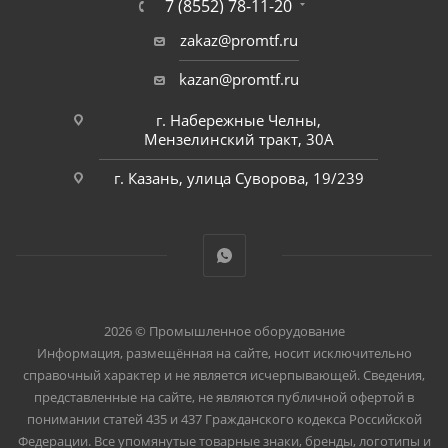
7 (8552) 78-11-20
zakaz@promtf.ru
kazan@promtf.ru
г. Набережные Челны,
Мензелинский тракт, 30А
г. Казань, улица Суворова, 19/239
2026 © Промышленное оборудование
Информация, размещённая на сайте, носит исключительно
справочный характер и не является исчерпывающей. Сведения,
представленные на сайте, не являются публичной офертой в
понимании статей 435 и 437 Гражданского кодекса Российской
Федерации. Все упомянутые товарные знаки, бренды, логотипы и