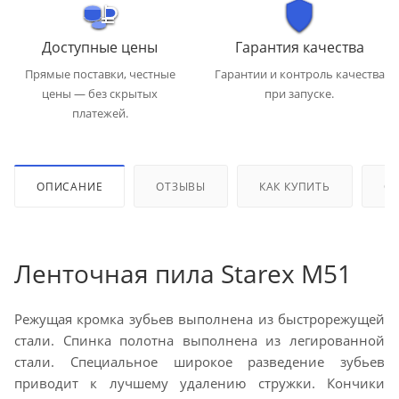
Доступные цены
Гарантия качества
Прямые поставки, честные
Гарантии и контроль качества
цены — без скрытых
при запуске.
платежей.
ОПИСАНИЕ
ОТЗЫВЫ
КАК КУПИТЬ
ОП
Ленточная пила Starex M51
Режущая кромка зубьев выполнена из быстрорежущей
стали. Спинка полотна выполнена из легированной
стали. Специальное широкое разведение зубьев
приводит к лучшему удалению стружки. Кончики