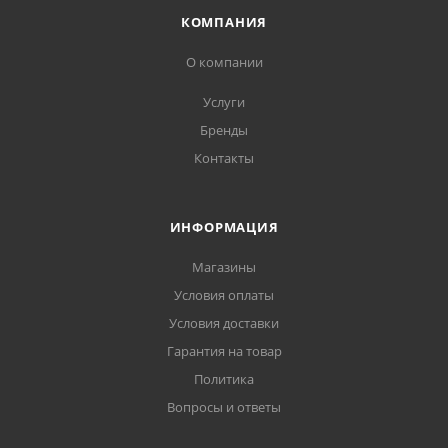
КОМПАНИЯ
О компании
Услуги
Бренды
Контакты
ИНФОРМАЦИЯ
Магазины
Условия оплаты
Условия доставки
Гарантия на товар
Политика
Вопросы и ответы