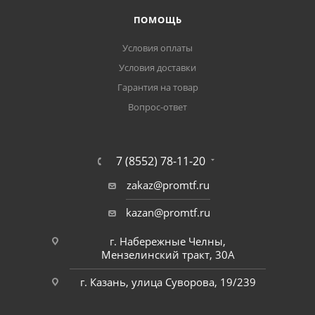
ПОМОЩЬ
Условия оплаты
Условия доставки
Гарантия на товар
Вопрос-ответ
7 (8552) 78-11-20
zakaz@promtf.ru
kazan@promtf.ru
г. Набережные Челны,
Мензелинский тракт, 30А
г. Казань, улица Суворова, 19/239