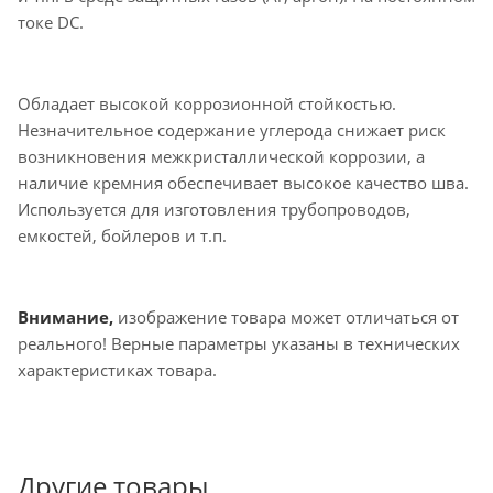
токе DC.
Обладает высокой коррозионной стойкостью.
Незначительное содержание углерода снижает риск
возникновения межкристаллической коррозии, а
наличие кремния обеспечивает высокое качество шва.
Используется для изготовления трубопроводов,
емкостей, бойлеров и т.п.
Внимание,
изображение товара может отличаться от
реального! Верные параметры указаны в технических
характеристиках товара.
Другие товары