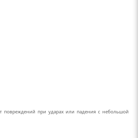
т повреждений при ударах или падения с небольшой