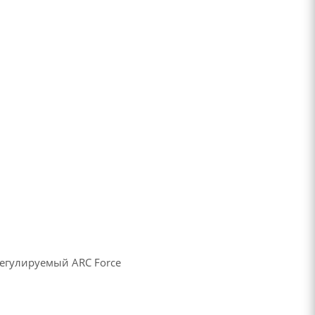
регулируемый ARC Force