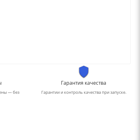
ы
Гарантия качества
ены — без
Гарантии и контроль качества при запуске.