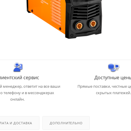
лиентский сервис
Доступные цен
 менеджер, ответит на все ваши
Прямые поставки, честные ц
о телефону и в мессенджерах
скрытых платежей.
онлайн.
ЛАТА И ДОСТАВКА
ДОПОЛНИТЕЛЬНО