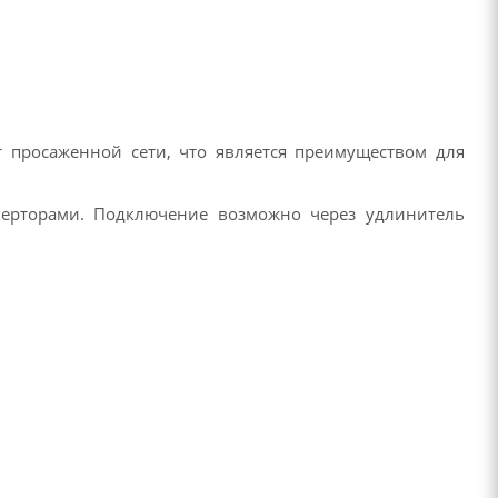
т просаженной сети, что является преимуществом для
верторами. Подключение возможно через удлинитель