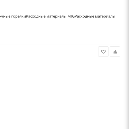
очные горелки
Расходные материалы MIG
Расходные материалы