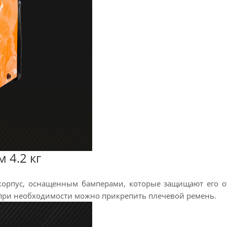
 4.2 кг
корпус, оснащенным бамперами, которые защищают его о
, при необходимости можно прикрепить плечевой ремень.