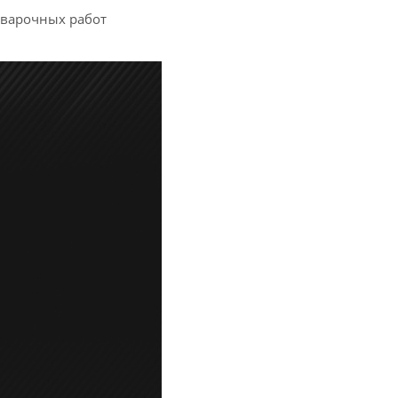
сварочных работ