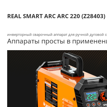
REAL SMART ARC ARC 220 (Z28403)
инверторный сварочный аппарат для ручной дуговой с
Аппараты просты в применен