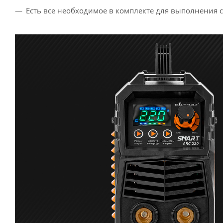
Есть все необходимое в комплекте для выполнения 