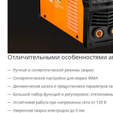
Отличительными особенностями ап
Ручной и синергетический режимы сварки
Синергетические настройки для сварки ММА
Динамическая шкала и предустановка параметров с
Большой набор функций и регулировок: отключаемый 
Устойчивая работа при напряжении сети от 130 В
Уверенная сварка электродом до 5 мм