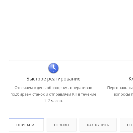
Быстрое реагирование
К
Отвечаем в день обращения, оперативно
Персональный
подбираем станок и отправляем КП в течение
вопросы п
1–2 часов.
ОПИСАНИЕ
ОТЗЫВЫ
КАК КУПИТЬ
ОП