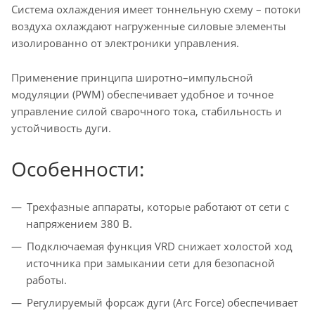
Система охлаждения имеет тоннельную схему – потоки
воздуха охлаждают нагруженные силовые элементы
изолированно от электроники управления.
Применение принципа широтно–импульсной
модуляции (PWM) обеспечивает удобное и точное
управление силой сварочного тока, стабильность и
устойчивость дуги.
Особенности:
Трехфазные аппараты, которые работают от сети с
напряжением 380 В.
Подключаемая функция VRD снижает холостой ход
источника при замыкании сети для безопасной
работы.
Регулируемый форсаж дуги (Arc Force) обеспечивает