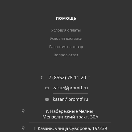
ПОМОЩЬ
Условия оплаты
Условия доставки
Гарантия на товар
Вопрос-ответ
7 (8552) 78-11-20
zakaz@promtf.ru
kazan@promtf.ru
г. Набережные Челны,
Мензелинский тракт, 30А
г. Казань, улица Суворова, 19/239