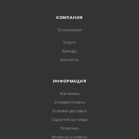
КОМПАНИЯ
О компании
Услуги
Бренды
Контакты
ИНФОРМАЦИЯ
Магазины
Условия оплаты
Условия доставки
Гарантия на товар
Политика
Вопросы и ответы