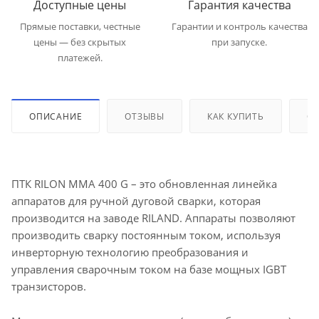
Доступные цены
Гарантия качества
Прямые поставки, честные
Гарантии и контроль качества
цены — без скрытых
при запуске.
платежей.
ОПИСАНИЕ
ОТЗЫВЫ
КАК КУПИТЬ
ОП
ПТК RILON MMA 400 G – это обновленная линейка
аппаратов для ручной дуговой сварки, которая
производится на заводе RILAND. Аппараты позволяют
производить сварку постоянным током, используя
инверторную технологию преобразования и
управления сварочным током на базе мощных IGBT
транзисторов.