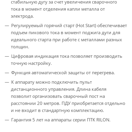
стабильную дугу за счет увеличения сварочного
тока в момент отделения капли металла от
электрода.
Регулируемый горячий старт (Hot Start) обеспечивает
подъем пикового тока в момент поджига дуги для
идеального старта при работе с металлами разных
толщин.
Цифровая индикация тока позволяет производить
точную настройку.
Функция автоматической защиты от перегрева.
К аппарату можно подключить пульт
дистанционного управления. Длина кабеля
позволит организовать сварочный пост на
расстоянии 20 метров. ПДУ приобретается отдельно
и не входит в стандартную комплектацию.
Гарантия 5 лет на аппараты серии ПТК RILON.