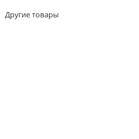
Другие товары