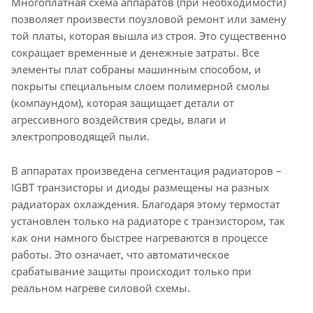
Многоплатная схема аппаратов (при необходимости)
позволяет произвести поузловой ремонт или замену
той платы, которая вышла из строя. Это существенно
сокращает временные и денежные затраты. Все
элементы плат собраны машинным способом, и
покрыты специальным слоем полимерной смолы
(компаундом), которая защищает детали от
агрессивного воздействия среды, влаги и
электропроводящей пыли.
В аппаратах произведена сегментация радиаторов –
IGBT транзисторы и диоды размещены на разных
радиаторах охлаждения. Благодаря этому термостат
установлен только на радиаторе с транзистором, так
как они намного быстрее нагреваются в процессе
работы. Это означает, что автоматическое
срабатывание защиты происходит только при
реальном нагреве силовой схемы.