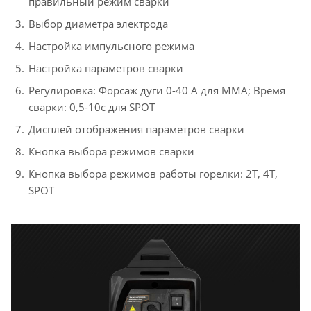
правильный режим сварки
Выбор диаметра электрода
Настройка импульсного режима
Настройка параметров сварки
Регулировка: Форсаж дуги 0-40 А для ММА; Время
сварки: 0,5-10с для SPOT
Дисплей отображения параметров сварки
Кнопка выбора режимов сварки
Кнопка выбора режимов работы горелки: 2Т, 4Т,
SPOT