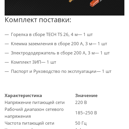
Комплект поставки:
Горелка в сборе TECH TS 26, 4 м— 1 шт
Клемма заземления в сборе 200 А, 3 м— 1 шт
Электрододержатель в сборе 200 А, 3 м— 1 шт
Комплект ЗИП— 1 шт
Паспорт и Руководство по эксплуатации— 1 шт
Характеристика
Значение
Напряжение питающей сети
220 В
Рабочий диапазон сетевого
185–250 В
напряжения
Частота питающей сети
50 Гц