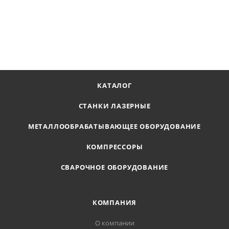
Цена по запросу
ПОЛУЧИТЬ ПРЕДЛОЖЕНИЕ
КАТАЛОГ
СТАНКИ ЛАЗЕРНЫЕ
МЕТАЛЛООБРАБАТЫВАЮЩЕЕ ОБОРУДОВАНИЕ
КОМПРЕССОРЫ
СВАРОЧНОЕ ОБОРУДОВАНИЕ
КОМПАНИЯ
О компании