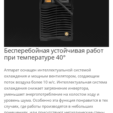
Бесперебойная устойчивая работ
при температуре 40°
Аппарат оснащен интеллектуальной системой
охлаждения и мощным вентилятором, создающим
поток воздуха более 10 м/с. Интеллектуальная система
охлаждения снижает загрязнение инвертора,
уменьшает энергопотребление на холостом ходу и
уровень шума. Особенно эта функция понравится в тех
случаях, где работы производятся в небольших
помещениях, или присутствуют металлические стены,