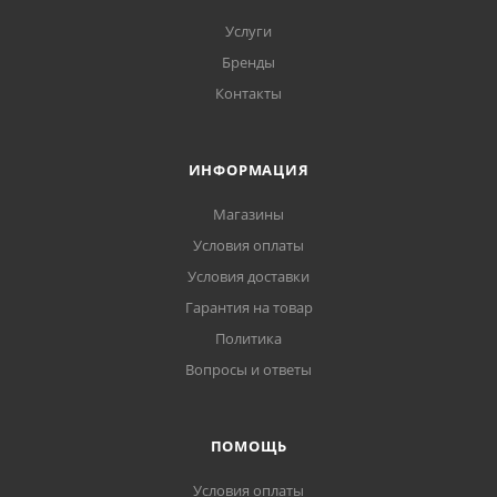
Услуги
Бренды
Контакты
ИНФОРМАЦИЯ
Магазины
Условия оплаты
Условия доставки
Гарантия на товар
Политика
Вопросы и ответы
ПОМОЩЬ
Условия оплаты