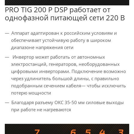
PRO TIG 200 P DSP работает от
однофазной питающей сети 220 В
Аппарат адаптирован к российским условиям и
обеспечивает устойчивую работу в широком
диапазоне напряжения сети
Инвертор может работать от автономных
электростанций, генераторов, необорудованных
цифровыми инверторами. Подключение возможно
через удлинитель большой длины, с правильно
подобранным сечением кабеля— чтобы исключить
потерю мощности
Благодаря разъему ОКС 35-50 мм силовые выходы
при работе не нагреваются