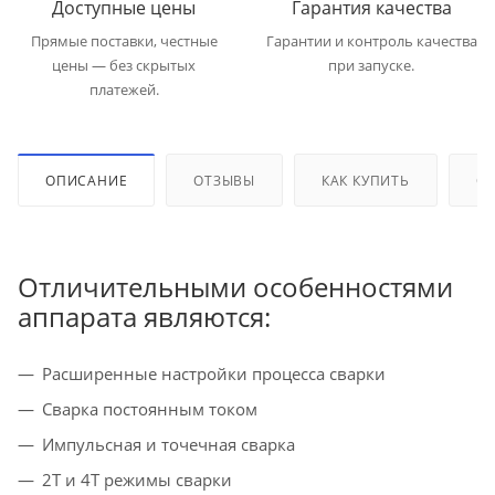
Доступные цены
Гарантия качества
Прямые поставки, честные
Гарантии и контроль качества
цены — без скрытых
при запуске.
платежей.
ОПИСАНИЕ
ОТЗЫВЫ
КАК КУПИТЬ
ОП
Отличительными особенностями
аппарата являются:
Расширенные настройки процесса сварки
Сварка постоянным током
Импульсная и точечная сварка
2Т и 4Т режимы сварки