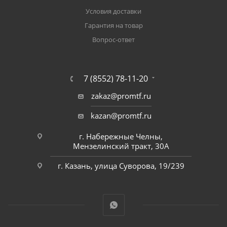
Условия доставки
Гарантия на товар
Вопрос-ответ
7 (8552) 78-11-20
zakaz@promtf.ru
kazan@promtf.ru
г. Набережные Челны,
Мензелинский тракт, 30А
г. Казань, улица Суворова, 19/239