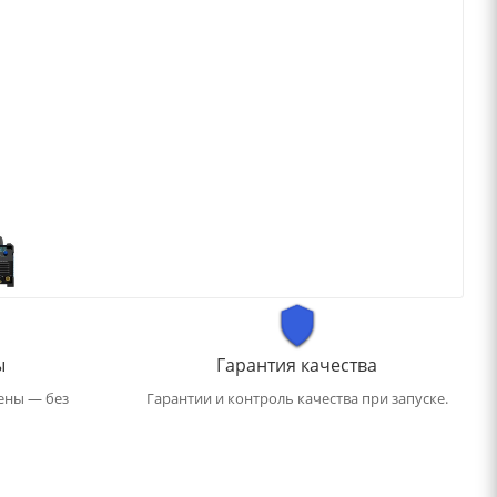
ы
Гарантия качества
ены — без
Гарантии и контроль качества при запуске.