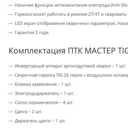
Наличие функции антизалипания электрода (Anti Stick
Горелка может работать в режиме 2T/4T и сваривать
LED экран отображения сварочных параметров. На
Гарантия 2 года.
Комплектация ПТК МАСТЕР TIG
Инверторный аппарат аргонодуговой сварки – 1 шт.
Сварочная горелка TIG 26 серии с воздушным охлаж
Клемма заземления – 1 шт.
Электрододержатель – 1 шт.
Сопло керамическое – 4 шт.
Цанга – 2 шт.
Держатель цанги – 1 шт.