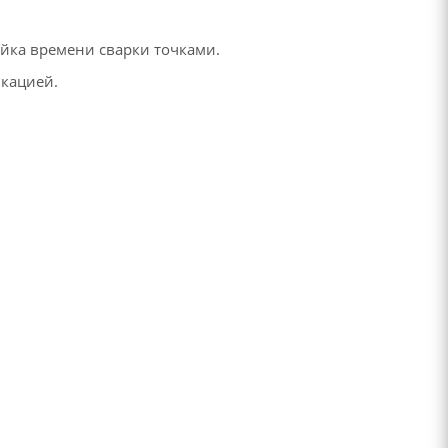
ойка времени сварки точками.
кацией.