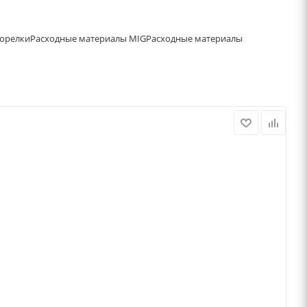
орелки
Расходные материалы MIG
Расходные материалы