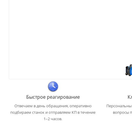
Быстрое реагирование
К
Отвечаем в день обращения, оперативно
Персональный
подбираем станок и отправляем КП в течение
вопросы п
1–2 часов.