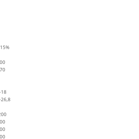
±15%
00
70
–18
–26,8
200
00
00
00