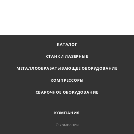
Цена по запросу
ПОЛУЧИТЬ ПРЕДЛОЖЕНИЕ
КАТАЛОГ
СТАНКИ ЛАЗЕРНЫЕ
МЕТАЛЛООБРАБАТЫВАЮЩЕЕ ОБОРУДОВАНИЕ
КОМПРЕССОРЫ
СВАРОЧНОЕ ОБОРУДОВАНИЕ
КОМПАНИЯ
О компании