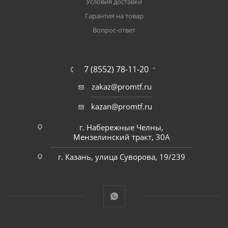
Условия доставки
Гарантия на товар
Вопрос-ответ
7 (8552) 78-11-20
zakaz@promtf.ru
kazan@promtf.ru
г. Набережные Челны,
Мензелинский тракт, 30А
г. Казань, улица Суворова, 19/239