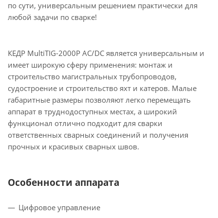
по сути, универсальным решением практически для
любой задачи по сварке!
КЕДР MultiTIG-2000P AC/DC является универсальным и
имеет широкую сферу применения: монтаж и
строительство магистральных трубопроводов,
судостроение и строительство яхт и катеров. Малые
габаритные размеры позволяют легко перемещать
аппарат в труднодоступных местах, а широкий
функционал отлично подходит для сварки
ответственных сварных соединений и получения
прочных и красивых сварных швов.
Особенности аппарата
Цифровое управление