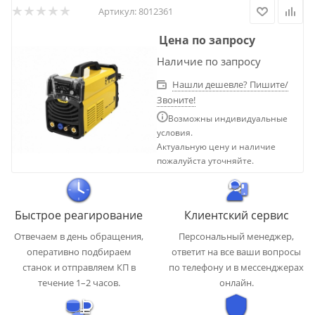
Артикул:
8012361
Цена по запросу
Наличие по запросу
Нашли дешевле? Пишите/
Звоните!
Возможны индивидуальные
условия.
Актуальную цену и наличие
пожалуйста уточняйте.
Быстрое реагирование
Клиентский сервис
Отвечаем в день обращения,
Персональный менеджер,
оперативно подбираем
ответит на все ваши вопросы
станок и отправляем КП в
по телефону и в мессенджерах
течение 1–2 часов.
онлайн.