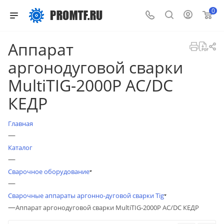
0
Аппарат
аргонодуговой сварки
MultiTIG-2000P AC/DC
КЕДР
Главная
—
Каталог
—
Сварочное оборудование
—
Сварочные аппараты аргонно-дуговой сварки Tig
—
Аппарат аргонодуговой сварки MultiTIG-2000P AC/DC КЕДР