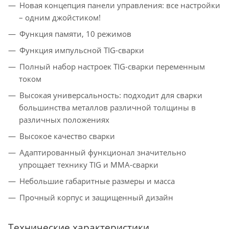
Новая концепция панели управления: все настройки
– одним джойстиком!
Функция памяти, 10 режимов
Функция импульсной TIG-сварки
Полный набор настроек TIG-сварки переменным
током
Высокая универсальность: подходит для сварки
большинства металлов различной толщины в
различных положениях
Высокое качество сварки
Адаптированный функционал значительно
упрощает технику TIG и ММА-сварки
Небольшие габаритные размеры и масса
Прочный корпус и защищенный дизайн
Технические характеристики