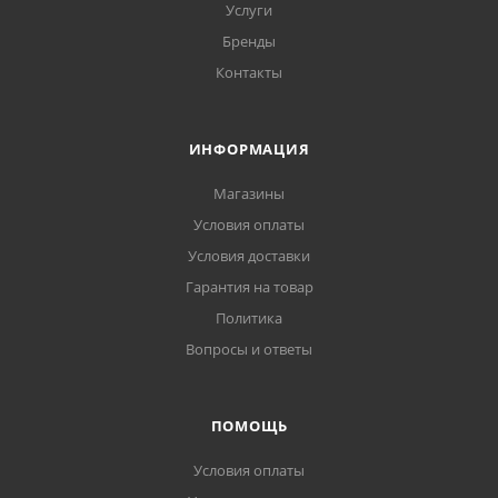
Услуги
Бренды
Контакты
ИНФОРМАЦИЯ
Магазины
Условия оплаты
Условия доставки
Гарантия на товар
Политика
Вопросы и ответы
ПОМОЩЬ
Условия оплаты