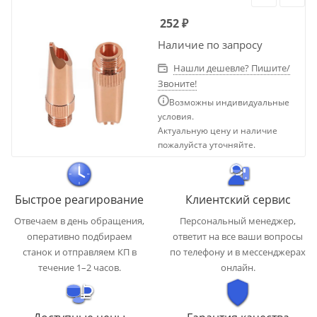
252
₽
Наличие по запросу
Нашли дешевле? Пишите/
Звоните!
Возможны индивидуальные
условия.
Актуальную цену и наличие
пожалуйста уточняйте.
Быстрое реагирование
Клиентский сервис
Отвечаем в день обращения,
Персональный менеджер,
оперативно подбираем
ответит на все ваши вопросы
станок и отправляем КП в
по телефону и в мессенджерах
течение 1–2 часов.
онлайн.