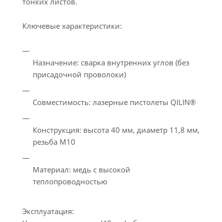
тонких листов.
Ключевые характеристики:
Назначение: сварка внутренних углов (без
присадочной проволоки)
Совместимость: лазерные пистолеты QILIN®
Конструкция: высота 40 мм, диаметр 11,8 мм,
резьба М10
Материал: медь с высокой
теплопроводностью
Эксплуатация: