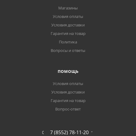
Магазины
Условия оплаты
Условия доставки
Гарантия на товар
Политика
Вопросы и ответы
ПОМОЩЬ
Условия оплаты
Условия доставки
Гарантия на товар
Вопрос-ответ
7 (8552) 78-11-20