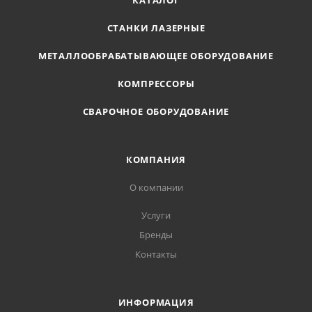
КАТАЛОГ
СТАНКИ ЛАЗЕРНЫЕ
МЕТАЛЛООБРАБАТЫВАЮЩЕЕ ОБОРУДОВАНИЕ
КОМПРЕССОРЫ
СВАРОЧНОЕ ОБОРУДОВАНИЕ
КОМПАНИЯ
О компании
Услуги
Бренды
Контакты
ИНФОРМАЦИЯ