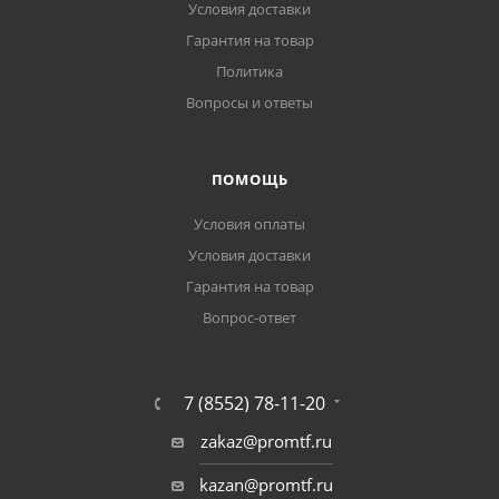
Условия доставки
Гарантия на товар
Политика
Вопросы и ответы
ПОМОЩЬ
Условия оплаты
Условия доставки
Гарантия на товар
Вопрос-ответ
7 (8552) 78-11-20
zakaz@promtf.ru
kazan@promtf.ru