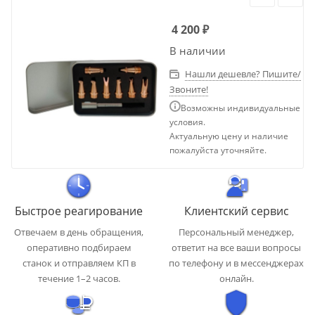
4 200
₽
В наличии
Нашли дешевле? Пишите/
Звоните!
Возможны индивидуальные
условия.
Актуальную цену и наличие
пожалуйста уточняйте.
Быстрое реагирование
Клиентский сервис
Отвечаем в день обращения,
Персональный менеджер,
оперативно подбираем
ответит на все ваши вопросы
станок и отправляем КП в
по телефону и в мессенджерах
течение 1–2 часов.
онлайн.