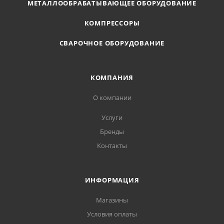
МЕТАЛЛООБРАБАТЫВАЮЩЕЕ ОБОРУДОВАНИЕ
КОМПРЕССОРЫ
СВАРОЧНОЕ ОБОРУДОВАНИЕ
КОМПАНИЯ
О компании
Услуги
Бренды
Контакты
ИНФОРМАЦИЯ
Магазины
Условия оплаты