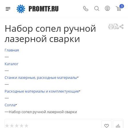
0
Набор сопел ручной
лазерной сварки
Главная
—
Каталог
—
Станки лазерные, расходные материалы
—
Расходные материалы и комплектующие
—
Сопла
—
Набор сопел ручной лазерной сварки