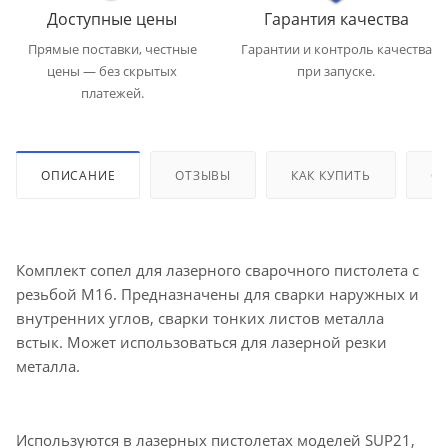
Доступные цены
Гарантия качества
Прямые поставки, честные
Гарантии и контроль качества
цены — без скрытых
при запуске.
платежей.
ОПИСАНИЕ
ОТЗЫВЫ
КАК КУПИТЬ
ОП
Комплект сопел для лазерного сварочного пистолета с
резьбой М16. Предназначены для сварки наружных и
внутренних углов, сварки тонких листов металла
встык. Может использоваться для лазерной резки
металла.
Используются в лазерных пистолетах моделей SUP21,