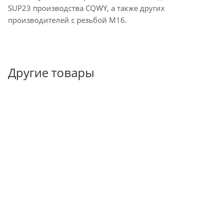
SUP23 производства CQWY, а также других
производителей с резьбой М16.
Другие товары