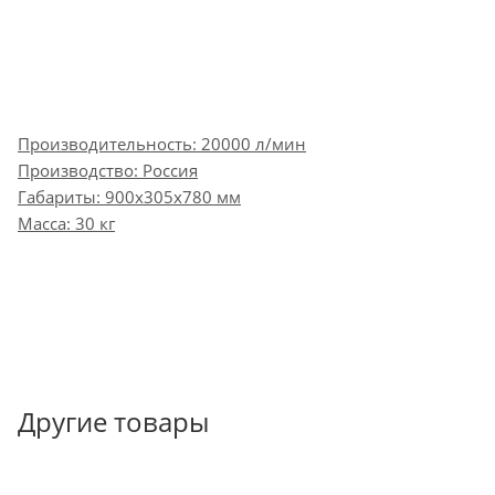
Производительность: 20000 л/мин
Производство: Россия
Габариты: 900х305х780 мм
Масса: 30 кг
Другие товары