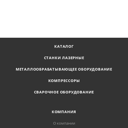
2 636
₽
В КОРЗИНУ
КАТАЛОГ
СТАНКИ ЛАЗЕРНЫЕ
МЕТАЛЛООБРАБАТЫВАЮЩЕЕ ОБОРУДОВАНИЕ
КОМПРЕССОРЫ
СВАРОЧНОЕ ОБОРУДОВАНИЕ
КОМПАНИЯ
О компании