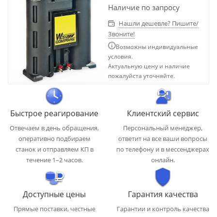
Наличие по запросу
Нашли дешевле? Пишите/
Звоните!
Возможны индивидуальные
условия.
Актуальную цену и наличие
пожалуйста уточняйте.
Быстрое реагирование
Клиентский сервис
Отвечаем в день обращения,
Персональный менеджер,
оперативно подбираем
ответит на все ваши вопросы
станок и отправляем КП в
по телефону и в мессенджерах
течение 1–2 часов.
онлайн.
Доступные цены
Гарантия качества
Прямые поставки, честные
Гарантии и контроль качества