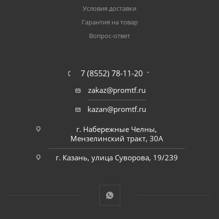
Условия доставки
Гарантия на товар
Вопрос-ответ
7 (8552) 78-11-20
zakaz@promtf.ru
kazan@promtf.ru
г. Набережные Челны,
Мензелинский тракт, 30А
г. Казань, улица Суворова, 19/239