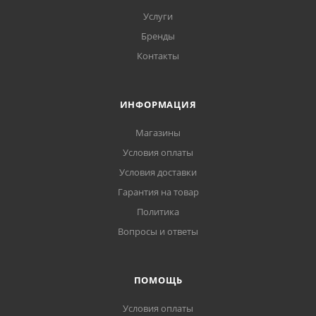
Услуги
Бренды
Контакты
ИНФОРМАЦИЯ
Магазины
Условия оплаты
Условия доставки
Гарантия на товар
Политика
Вопросы и ответы
ПОМОЩЬ
Условия оплаты