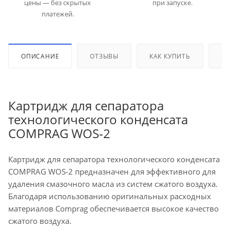
цены — без скрытых
при запуске.
платежей.
ОПИСАНИЕ
ОТЗЫВЫ
КАК КУПИТЬ
ОП
Картридж для сепаратора
технологического конденсата
COMPRAG WOS-2
Картридж для сепаратора технологического конденсата
COMPRAG WOS-2 предназначен для эффективного для
удаления смазочного масла из систем сжатого воздуха.
Благодаря использованию оригинальных расходных
материалов Comprag обеспечивается высокое качество
сжатого воздуха.