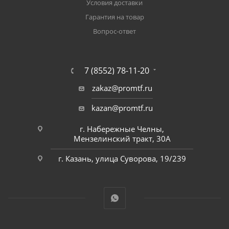
Условия доставки
Гарантия на товар
Вопрос-ответ
7 (8552) 78-11-20
zakaz@promtf.ru
kazan@promtf.ru
г. Набережные Челны,
Мензелинский тракт, 30А
г. Казань, улица Суворова, 19/239