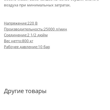
воздуха при минимальных затратах.
Напряжение:220 В
Производительность:25000 л/мин
Соединение:2 1/2 дюйм
Вес нетто:800 кг
Рабочее давление:10 бар
Другие товары