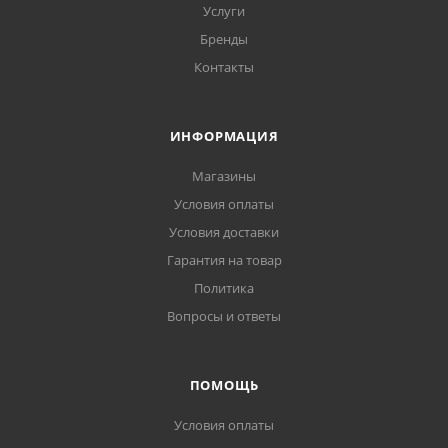
Услуги
Бренды
Контакты
ИНФОРМАЦИЯ
Магазины
Условия оплаты
Условия доставки
Гарантия на товар
Политика
Вопросы и ответы
ПОМОЩЬ
Условия оплаты