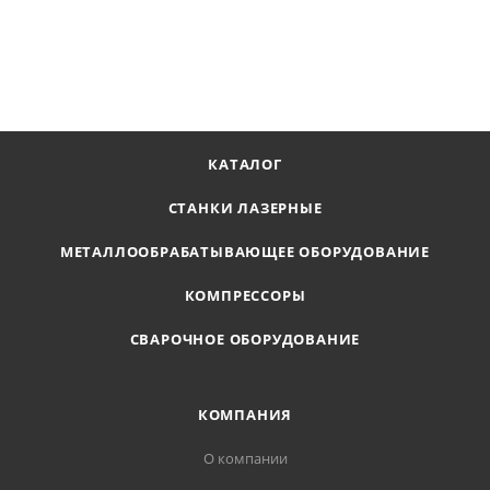
467 771
₽
В КОРЗИНУ
КАТАЛОГ
СТАНКИ ЛАЗЕРНЫЕ
МЕТАЛЛООБРАБАТЫВАЮЩЕЕ ОБОРУДОВАНИЕ
КОМПРЕССОРЫ
СВАРОЧНОЕ ОБОРУДОВАНИЕ
КОМПАНИЯ
О компании