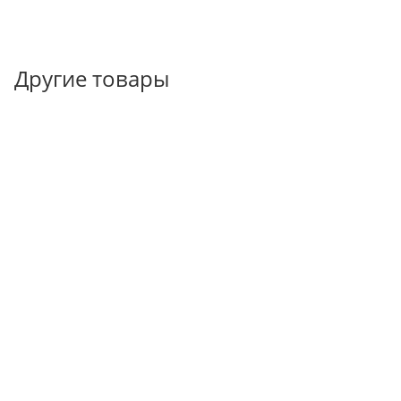
Другие товары