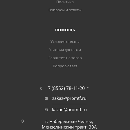
Политика
Вопросы и ответы
ПОМОЩЬ
Условия оплаты
Условия доставки
Гарантия на товар
Вопрос-ответ
7 (8552) 78-11-20
zakaz@promtf.ru
kazan@promtf.ru
г. Набережные Челны,
Мензелинский тракт, 30А