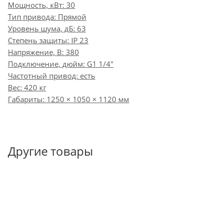
Мощность, кВт: 30
Тип привода: Прямой
Уровень шума, дБ: 63
Степень защиты: IP 23
Напряжение, В: 380
Подключение, дюйм: G1 1/4"
Частотный привод: есть
Вес: 420 кг
Габариты: 1250 × 1050 × 1120 мм
Другие товары