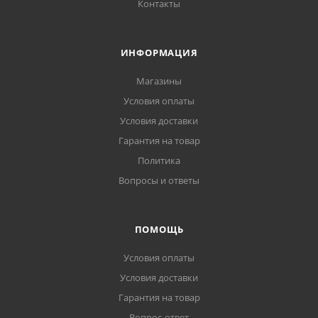
Контакты
ИНФОРМАЦИЯ
Магазины
Условия оплаты
Условия доставки
Гарантия на товар
Политика
Вопросы и ответы
ПОМОЩЬ
Условия оплаты
Условия доставки
Гарантия на товар
Вопрос-ответ