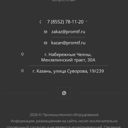
7 (8552) 78-11-20
zakaz@promtf.ru
kazan@promtf.ru
г. Набережные Челны,
Мензелинский тракт, 30А
г. Казань, улица Суворова, 19/239
2026 © Промышленное оборудование
Информация, размещённая на сайте, носит исключительно
справочный характер и не является исчерпывающей. Сведения,