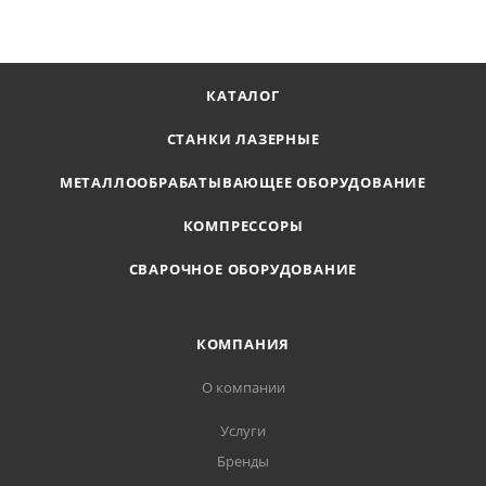
КАТАЛОГ
СТАНКИ ЛАЗЕРНЫЕ
МЕТАЛЛООБРАБАТЫВАЮЩЕЕ ОБОРУДОВАНИЕ
КОМПРЕССОРЫ
СВАРОЧНОЕ ОБОРУДОВАНИЕ
КОМПАНИЯ
О компании
Услуги
Бренды