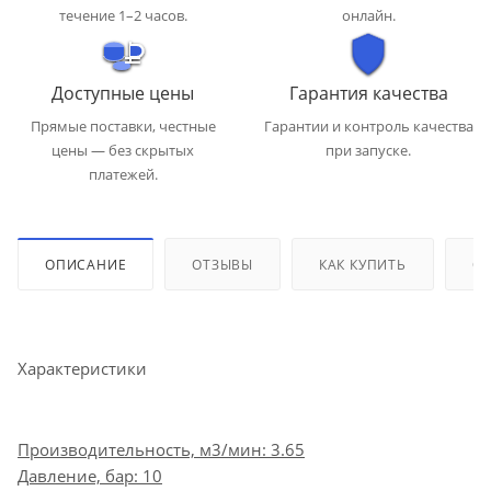
течение 1–2 часов.
онлайн.
Доступные цены
Гарантия качества
Прямые поставки, честные
Гарантии и контроль качества
цены — без скрытых
при запуске.
платежей.
ОПИСАНИЕ
ОТЗЫВЫ
КАК КУПИТЬ
ОП
Характеристики
Производительность, м3/мин: 3.65
Давление, бар: 10