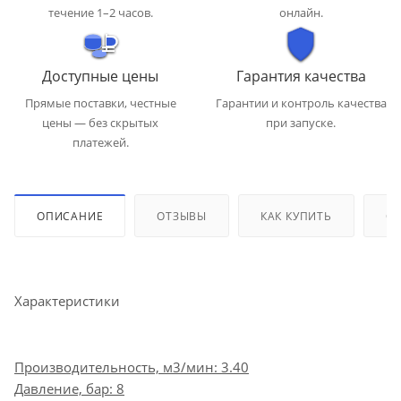
течение 1–2 часов.
онлайн.
Доступные цены
Гарантия качества
Прямые поставки, честные
Гарантии и контроль качества
цены — без скрытых
при запуске.
платежей.
ОПИСАНИЕ
ОТЗЫВЫ
КАК КУПИТЬ
ОП
Характеристики
Производительность, м3/мин: 3.40
Давление, бар: 8