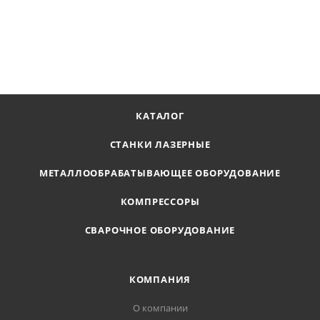
331 810
₽
В КОРЗИНУ
КАТАЛОГ
СТАНКИ ЛАЗЕРНЫЕ
МЕТАЛЛООБРАБАТЫВАЮЩЕЕ ОБОРУДОВАНИЕ
КОМПРЕССОРЫ
СВАРОЧНОЕ ОБОРУДОВАНИЕ
КОМПАНИЯ
О компании