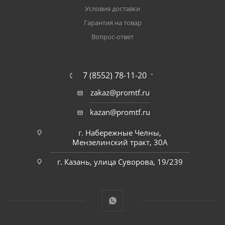
Условия доставки
Гарантия на товар
Вопрос-ответ
7 (8552) 78-11-20
zakaz@promtf.ru
kazan@promtf.ru
г. Набережные Челны,
Мензелинский тракт, 30А
г. Казань, улица Суворова, 19/239