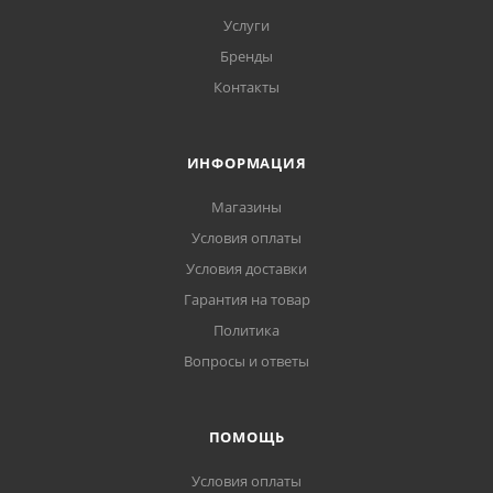
Услуги
Бренды
Контакты
ИНФОРМАЦИЯ
Магазины
Условия оплаты
Условия доставки
Гарантия на товар
Политика
Вопросы и ответы
ПОМОЩЬ
Условия оплаты