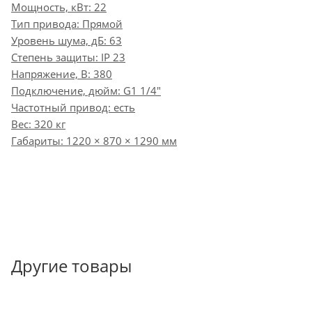
Мощность, кВт: 22
Тип привода: Прямой
Уровень шума, дБ: 63
Степень защиты: IP 23
Напряжение, В: 380
Подключение, дюйм: G1 1/4"
Частотный привод: есть
Вес: 320 кг
Габариты: 1220 × 870 × 1290 мм
Другие товары