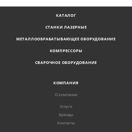
КАТАЛОГ
СТАНКИ ЛАЗЕРНЫЕ
МЕТАЛЛООБРАБАТЫВАЮЩЕЕ ОБОРУДОВАНИЕ
КОМПРЕССОРЫ
СВАРОЧНОЕ ОБОРУДОВАНИЕ
КОМПАНИЯ
О компании
Услуги
Бренды
Контакты