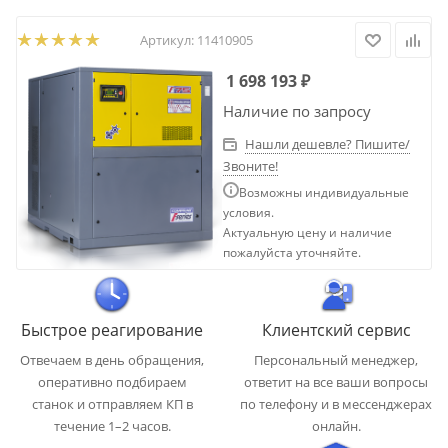
Артикул:
11410905
1 698 193
₽
Наличие по запросу
Нашли дешевле? Пишите/
Звоните!
Возможны индивидуальные
условия.
Актуальную цену и наличие
пожалуйста уточняйте.
Быстрое реагирование
Клиентский сервис
Отвечаем в день обращения,
Персональный менеджер,
оперативно подбираем
ответит на все ваши вопросы
станок и отправляем КП в
по телефону и в мессенджерах
течение 1–2 часов.
онлайн.