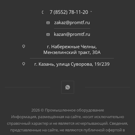
7 (8552) 78-11-20
zakaz@promtf.ru
kazan@promtf.ru
г. Набережные Челны,
Мензелинский тракт, 30А
г. Казань, улица Суворова, 19/239
2026 © Промышленное оборудование
Информация, размещённая на сайте, носит исключительно
справочный характер и не является исчерпывающей. Сведения,
представленные на сайте, не являются публичной офертой в