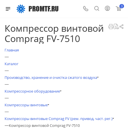
0
Компрессор винтовой
Comprag FV-7510
Главная
—
Каталог
—
Производство, хранение и очистка сжатого воздуха
—
Компрессорное оборудование
—
Компрессоры винтовые
—
Компрессоры винтовые Comprag FV (рем. привод, част. рег.)
—
Компрессор винтовой Comprag FV-7510