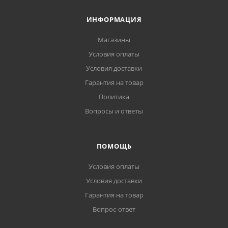
ИНФОРМАЦИЯ
Магазины
Условия оплаты
Условия доставки
Гарантия на товар
Политика
Вопросы и ответы
ПОМОЩЬ
Условия оплаты
Условия доставки
Гарантия на товар
Вопрос-ответ