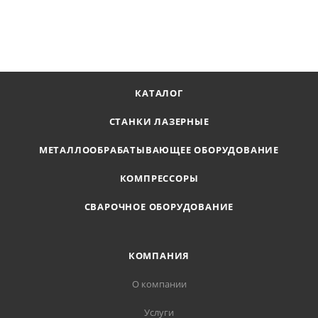
В КОРЗИНУ
КАТАЛОГ
СТАНКИ ЛАЗЕРНЫЕ
МЕТАЛЛООБРАБАТЫВАЮЩЕЕ ОБОРУДОВАНИЕ
КОМПРЕССОРЫ
СВАРОЧНОЕ ОБОРУДОВАНИЕ
КОМПАНИЯ
О компании
Услуги