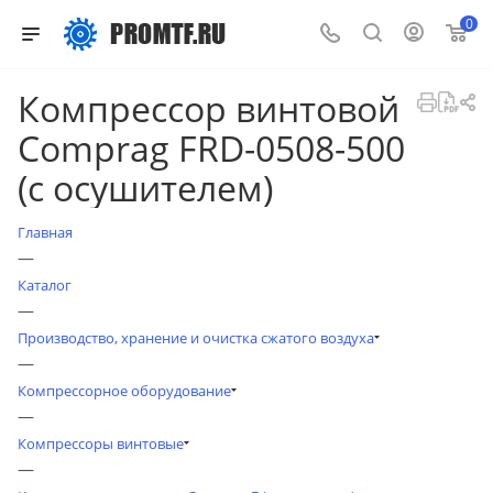
0
Компрессор винтовой
Comprag FRD-0508-500
(с осушителем)
Главная
—
Каталог
—
Производство, хранение и очистка сжатого воздуха
—
Компрессорное оборудование
—
Компрессоры винтовые
—