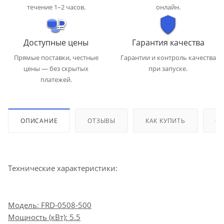
течение 1–2 часов.
онлайн.
Доступные цены
Гарантия качества
Прямые поставки, честные
Гарантии и контроль качества
цены — без скрытых
при запуске.
платежей.
ОПИСАНИЕ
ОТЗЫВЫ
КАК КУПИТЬ
ОП
Технические характеристики:
Модель: FRD-0508-500
Мощность (кВт): 5.5