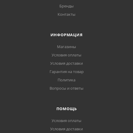
Бренды
Контакты
ИНФОРМАЦИЯ
Магазины
Условия оплаты
Условия доставки
Гарантия на товар
Политика
Вопросы и ответы
ПОМОЩЬ
Условия оплаты
Условия доставки