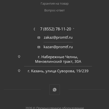
Гарантия на товар
Вопрос-ответ
7 (8552) 78-11-20
zakaz@promtf.ru
kazan@promtf.ru
г. Набережные Челны,
Мензелинский тракт, 30А
г. Казань, улица Суворова, 19/239
2026 © Промышленное оборудование