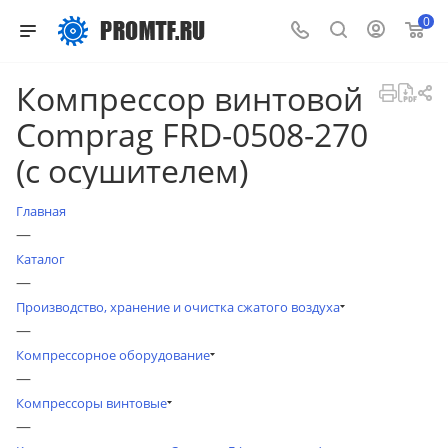
0
Компрессор винтовой
Comprag FRD-0508-270
(с осушителем)
Главная
—
Каталог
—
Производство, хранение и очистка сжатого воздуха
—
Компрессорное оборудование
—
Компрессоры винтовые
—