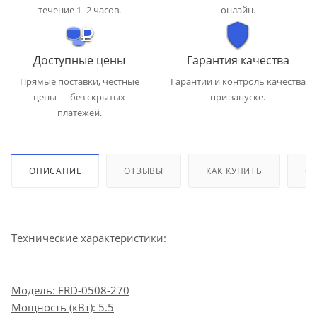
течение 1–2 часов.
онлайн.
Доступные цены
Гарантия качества
Прямые поставки, честные
Гарантии и контроль качества
цены — без скрытых
при запуске.
платежей.
ОПИСАНИЕ
ОТЗЫВЫ
КАК КУПИТЬ
ОП
Технические характеристики:
Модель: FRD-0508-270
Мощность (кВт): 5.5