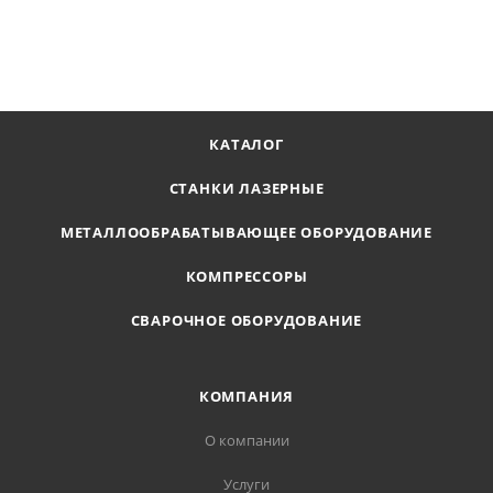
В КОРЗИНУ
КАТАЛОГ
СТАНКИ ЛАЗЕРНЫЕ
МЕТАЛЛООБРАБАТЫВАЮЩЕЕ ОБОРУДОВАНИЕ
КОМПРЕССОРЫ
СВАРОЧНОЕ ОБОРУДОВАНИЕ
КОМПАНИЯ
О компании
Услуги