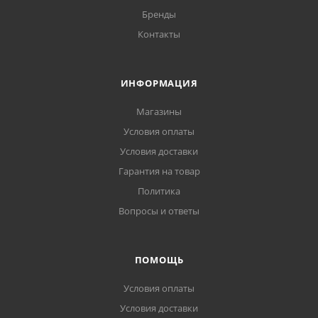
Бренды
Контакты
ИНФОРМАЦИЯ
Магазины
Условия оплаты
Условия доставки
Гарантия на товар
Политика
Вопросы и ответы
ПОМОЩЬ
Условия оплаты
Условия доставки