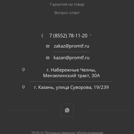
Гарантия на товар
Вопрос-ответ
7 (8552) 78-11-20
zakaz@promtf.ru
kazan@promtf.ru
г. Набережные Челны,
Мензелинский тракт, 30А
г. Казань, улица Суворова, 19/239
2026 © Промышленное оборудование